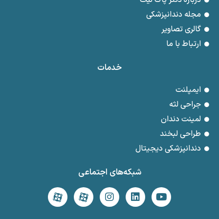
درباره دکتر پاک نیت
مجله دندانپزشکی
گالری تصاویر
ارتباط با ما
خدمات
ایمپلنت
جراحی لثه
لمینت دندان
طراحی لبخند
دندانپزشکی دیجیتال
شبکه‌های اجتماعی