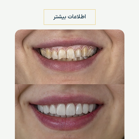
اطلاعات بیشتر