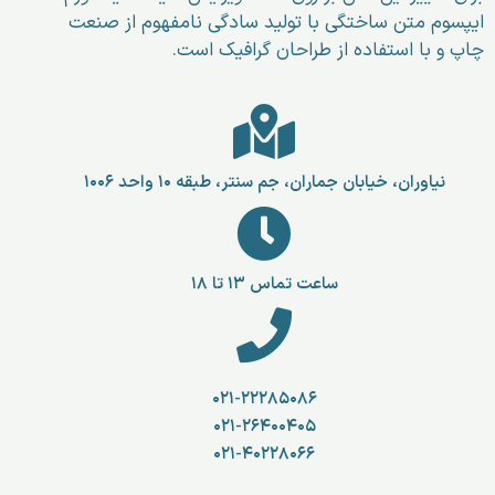
ایپسوم متن ساختگی با تولید سادگی نامفهوم از صنعت
چاپ و با استفاده از طراحان گرافیک است.
نیاوران، خیابان جماران، جم سنتر، طبقه ۱۰ واحد ۱۰۰۶
ساعت تماس ۱۳ تا ۱۸
۰۲۱-۲۲۲۸۵۰۸۶
۰۲۱-۲۶۴۰۰۴۰۵
۰۲۱-۴۰۲۲۸۰۶۶