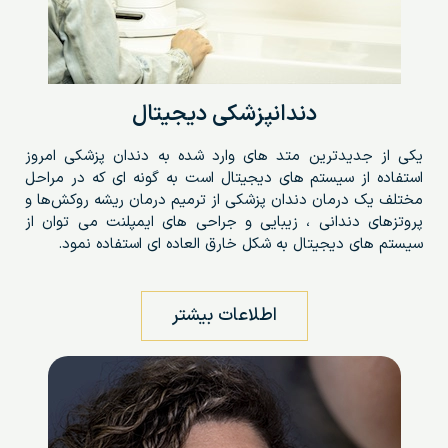
دندانپزشکی دیجیتال
یکی از جدیدترین متد های وارد شده به دندان پزشکی امروز
استفاده از سیستم های دیجیتال است به گونه ای که در مراحل
مختلف یک درمان دندان پزشکی از ترمیم درمان ریشه روکش‌ها و
پروتزهای دندانی ، زیبایی و جراحی های ایمپلنت می توان از
سیستم های دیجیتال به شکل خارق العاده ای استفاده نمود.
اطلاعات بیشتر