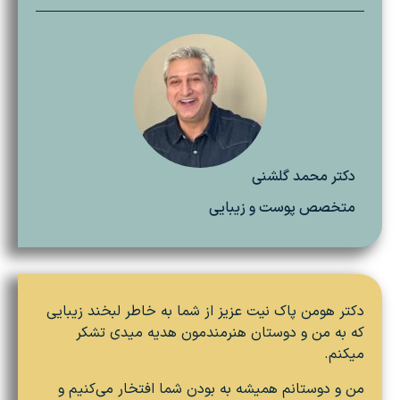
دکتر محمد گلشنی
متخصص پوست و زیبایی
دکتر هومن پاک نیت عزیز از شما به خاطر لبخند زیبایی
که به من و دوستان هنرمندمون هدیه میدی تشکر
میکنم.
من و دوستانم همیشه به بودن شما افتخار می‌کنیم و