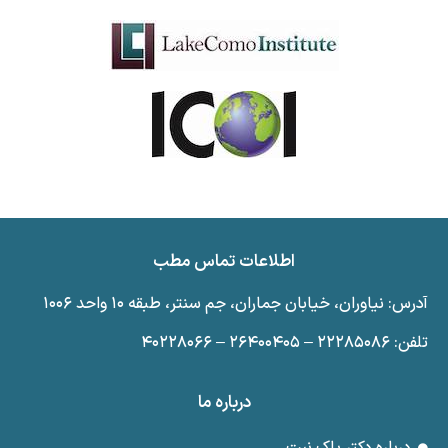
اطلاعات تماس مطب
آدرس: نیاوران، خیابان جماران، جم سنتر، طبقه ۱۰ واحد ۱۰۰۶
تلفن: ۲۲۲۸۵۰۸۶ – ۲۶۴۰۰۴۰۵ – ۴۰۲۲۸۰۶۶
درباره ما