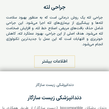
جراحی لثه
جراحی لثه یک روش درمانی است که به منظور بهبود سلامت
لثه‌ها و پیشگیری از بیماری‌های لثه اجرا می‌شود. این جراحی
شامل حذف بافت‌های مریض، اصلاح خط لثه، و افزایش ضخامت
لثه می‌شود. هدف اصلی از این جراحی، بهبود عملکرد لثه، کاهش
خونریزی و التهابات است که این عمل با جدیدترین تکنولوژی
انجام می‌شود.
اطلاعات بیشتر
دندانپزشکی زیست سازگار
دندانپزشکی زیست سازگار
دندان پزشکان biocompatible (زیست سازگار) از طریق همکاری با