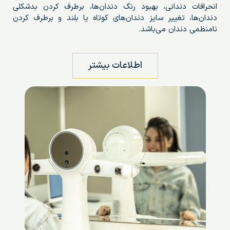
انحرافات دندانی، بهبود رنگ دندان‌ها، برطرف کردن بدشکلی
دندان‌ها، تغییر سایز دندان‌های کوتاه یا بلند و برطرف کردن
نامنظمی دندان می‌باشد.
اطلاعات بیشتر