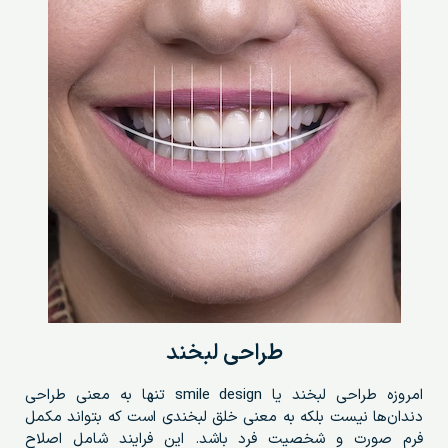
طراحی لبخند
امروزه طراحی لبخند یا smile design تنها به معنی طراحی
دندان‌ها نیست بلکه به معنی خلق لبخندی است که بتواند مکمل
فرم صورت و شخصیت فرد باشد. این فرایند شامل اصلاح