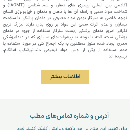
آکادمی بین المللی بیماری های دهان و سم شناسی (IAOMT) و
شناخت مواد سمی و رابطه آن ها با دهان و دندان و فیزیولوژی انسان
توجه خاصی به سازگار بودن مواد مصرفی در دندان پزشکی با سلامت
بیماران و عدم اثرات سمی این مواد بر روی بدن دارند ،بزرگ ترین
نگرانی امروز دندان پزشکی زیست سازگار استفاده از جیوه در دندان
پزشکی است، البته با توجه به پیشرفت‌های بسیاری که در دندانپزشکی
مدرن ایجاد شده هنوز محققین به یک اجماع کلی در مورد استفاده یا
عدم استفاده از یکی از اولین مواد ترمیمی دندانپزشکی، آمالگام،
نرسیده اند.
اطلاعات بیشتر
آدرس و شماره تماس‌های مطب
برای تغییر این متن بر روی دکمه ویرایش کلیک کنید. لورم