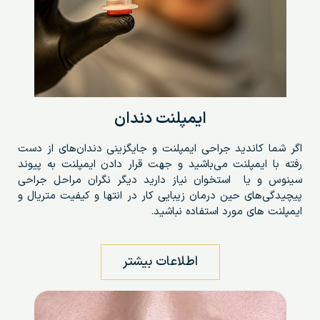
ایمپلنت دندان
اگر شما کاندید جراحی ایمپلنت و جایگزینی دندان‌های از دست
رفته با ایمپلنت می‌باشید و جهت قرار دادن ایمپلنت به پیوند
سینوس و یا
استخوان
نیاز دارید دیگر نگران مراحل جراحی
پیچیدگی‌های حین درمان زیبایی کار در انتها و کیفیت متریال و
ایمپلنت های مورد استفاده نباشید.
اطلاعات بیشتر