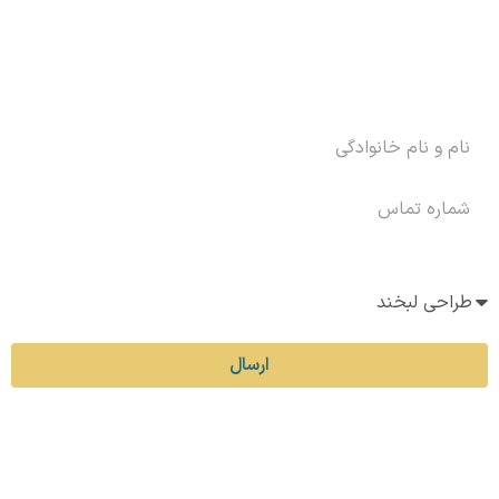
رزرو وقت
جهت رزرو وقت مطب فرم زیر را تکمیل نمایید.
خدمات مورد نیاز
ارسال