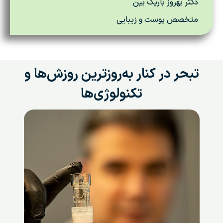
دکتر بهروز باریک بین
متخصص پوست و زیبایی
تبحر در کنار به‌روزترین روزش‌ها و
تکنولوژی‌ها