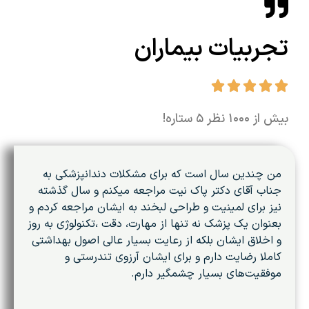
تجربیات بیماران





بیش از ۱۰۰۰ نظر ۵ ستاره!
من چندین سال است که برای مشکلات دندانپزشکی به
جناب آقای دکتر پاک نیت مراجعه میکنم و سال گذشته
نیز برای لمینیت و طراحی لبخند به ایشان مراجعه کردم و
بعنوان یک پزشک نه تنها از مهارت، دقت ،تکنولوژی به روز
و اخلاق ایشان بلکه از رعایت بسیار عالی اصول بهداشتی
کاملا رضایت دارم و برای ایشان آرزوی تندرستی و
موفقیت‌های بسیار چشمگیر دارم.