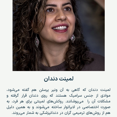
لمینت دندان
لمینت دندان که گاهی به آن ونیر پرسلن هم گفته می‌شود،
موادی از جنس سرامیک هستند که روی دندان قرار گرفته و
مشکلات آن را می‌پوشانند. روکش‌های لمینتی برای هر فرد، به
صورت اختصاصی در لابراتوار ساخته می‌شوند و به همین دلیل
هم از روش‌های ترمیمی گران در دندانپزشکی به شمار می‌روند.