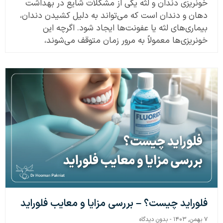
خونریزی دندان و لثه یکی از مشکلات شایع در بهداشت
دهان و دندان است که می‌تواند به دلیل کشیدن دندان،
بیماری‌های لثه یا عفونت‌ها ایجاد شود. اگرچه این
خونریزی‌ها معمولاً به مرور زمان متوقف می‌شوند،
فلوراید چیست؟ – بررسی مزایا و معایب فلوراید
۷ بهمن, ۱۴۰۳
بدون دیدگاه