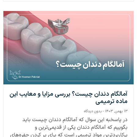
آمالگام دندان چیست؟ بررسی مزایا و معایب این
ماده ترمیمی
۱۳ بهمن, ۱۴۰۳
بدون دیدگاه
در پاسخبه این سوال که آمالگام دندان چیست باید
بگوییم که آمالگام دندان یکی از قدیمی‌ترین و
پرکاربردترین مواد ترمیمی است که برای پر کردن حفره‌های