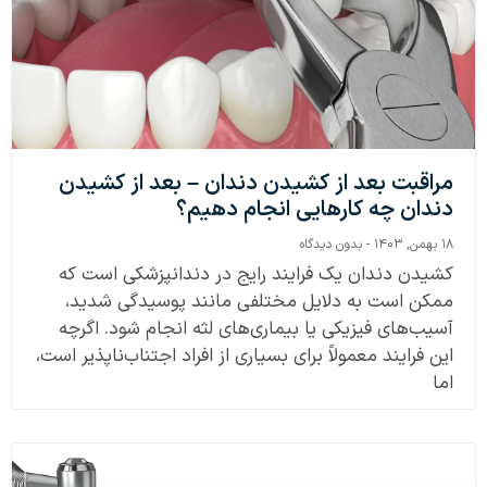
مراقبت بعد از کشیدن دندان – بعد از کشیدن
دندان چه کارهایی انجام دهیم؟
۱۸ بهمن, ۱۴۰۳
بدون دیدگاه
کشیدن دندان یک فرایند رایج در دندانپزشکی است که
ممکن است به دلایل مختلفی مانند پوسیدگی شدید،
آسیب‌های فیزیکی یا بیماری‌های لثه انجام شود. اگرچه
این فرایند معمولاً برای بسیاری از افراد اجتناب‌ناپذیر است،
اما