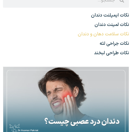
نکات ایمپلنت دندان
نکات لمینت دندان
نکات سلامت دهان و دندان
نکات جراحی لثه
نکات طراحی لبخند