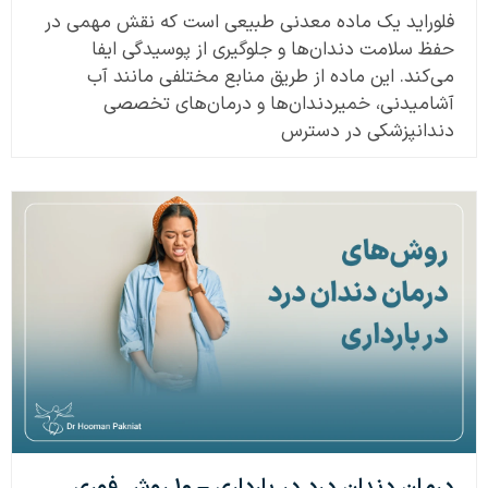
فلوراید یک ماده معدنی طبیعی است که نقش مهمی در
حفظ سلامت دندان‌ها و جلوگیری از پوسیدگی ایفا
می‌کند. این ماده از طریق منابع مختلفی مانند آب
آشامیدنی، خمیردندان‌ها و درمان‌های تخصصی
دندانپزشکی در دسترس
درمان دندان درد در بارداری – ۱۰ روش فوری