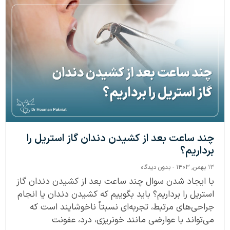
چند ساعت بعد از کشیدن دندان گاز استریل را
برداریم؟
۱۳ بهمن, ۱۴۰۳
بدون دیدگاه
با ایجاد شدن سوال چند ساعت بعد از کشیدن دندان گاز
استریل را برداریم؟ باید بگوییم که کشیدن دندان یا انجام
جراحی‌های مرتبط، تجربه‌ای نسبتاً ناخوشایند است که
می‌تواند با عوارضی مانند خونریزی، درد، عفونت