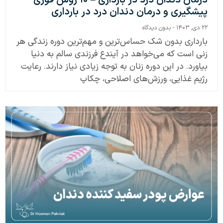
پیشگیری و درمان دندان درد در بارداری
۲۲ دی, ۱۴۰۳
بدون دیدگاه
بارداری بدون شک حساس‌ترین و مهم‌ترین دوره زندگی هر
زنی است که می‌خواهد در آیندع فرزندی سالم به دنیا
بیاورد. در این دوره زنان به توجه زیادی نیاز دارند. رعایت
رژیم غذایی، ورزش‌های اصلاحی، چکاپ