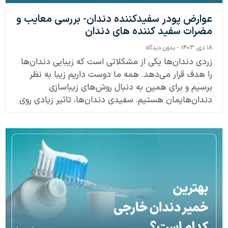
عوارض پودر سفیدکننده دندان- بررسی معایب و
مضرات سفید کننده های دندان
۱۸ دی, ۱۴۰۳
بدون دیدگاه
زردی دندان‌ها یکی از مشکلاتی است که زیبایی دندان‌ها
را هدف قرار می‌دهد. همه ما دوست داریم زیبا به نظر
برسیم و برای همین به دنبال روش‌های زیباسازی
دندان‌هایمان هستیم. سفیدی دندان‌ها، تاثیر زیادی روی