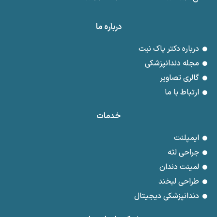
درباره ما
درباره دکتر پاک نیت
مجله دندانپزشکی
گالری تصاویر
ارتباط با ما
خدمات
ایمپلنت
جراحی لثه
لمینت دندان
طراحی لبخند
دندانپزشکی دیجیتال