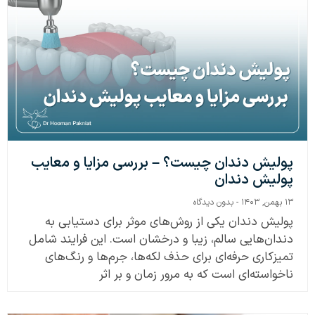
پولیش دندان چیست؟ – بررسی مزایا و معایب
پولیش دندان
۱۳ بهمن, ۱۴۰۳
بدون دیدگاه
پولیش دندان یکی از روش‌های موثر برای دستیابی به
دندان‌هایی سالم، زیبا و درخشان است. این فرایند شامل
تمیزکاری حرفه‌ای برای حذف لکه‌ها، جرم‌ها و رنگ‌های
ناخواسته‌ای است که به مرور زمان و بر اثر