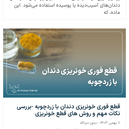
دندان‌های آسیب‌دیده یا پوسیده استفاده می‌شود. این
ماده، که
قطع فوری خونریزی دندان با زردچوبه -بررسی
نکات مهم و روش های قطع خونریزی
۱۱ بهمن, ۱۴۰۳
بدون دیدگاه