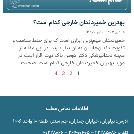
بهترین خمیردندان خارجی کدام است؟
۱۸ دی, ۱۴۰۳
بدون دیدگاه
خمیردندان مهم‌ترین ابزاری است که برای حفظ سلامت و
تقویت دندان‌هایتان به آن نیاز دارید. در این مقاله از
مجله دندانپزشکی دکتر هومن پاک نیت، قرار است در
مورد بهترین خمیردندان خارجی کدام است، صحبت
4
3
2
1
اطلاعات تماس مطب
آدرس: نیاوران، خیابان جماران، جم سنتر، طبقه ۱۰ واحد ۱۰۰۶
تلفن: ۲۲۲۸۵۰۸۶ – ۲۶۴۰۰۴۰۵ – ۴۰۲۲۸۰۶۶