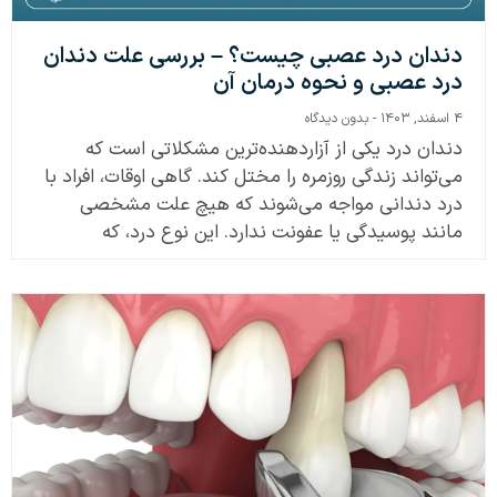
دندان درد عصبی چیست؟ – بررسی علت دندان
درد عصبی و نحوه درمان آن
۴ اسفند, ۱۴۰۳
بدون دیدگاه
دندان درد یکی از آزاردهنده‌ترین مشکلاتی است که
می‌تواند زندگی روزمره را مختل کند. گاهی اوقات، افراد با
درد دندانی مواجه می‌شوند که هیچ علت مشخصی
مانند پوسیدگی یا عفونت ندارد. این نوع درد، که