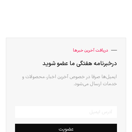
دریافت آخرین خبرها
درخبرنامه هفتگی ما عضو شوید
ایمیل‌ها صرفا در خصوص آخرین اخبار، محصولات و
خدمات ارسال می‌شود.
عضویت