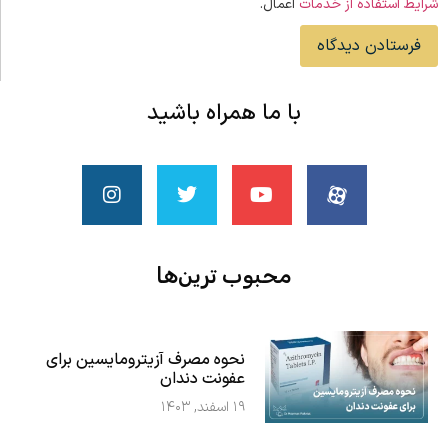
شرایط استفاده از خدمات
اعمال.
با ما همراه باشید
محبوب ‌ترین‌ها
نحوه مصرف آزیترومایسین برای
عفونت دندان
۱۹ اسفند, ۱۴۰۳