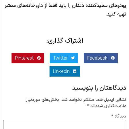
پودرهای سفیدکننده دندان را باید فقط از داروخانه‌های معتبر
تهیه کنید.
اشتراک گذاری:
Pinterest
Twitter
Facebook
LinkedIn
دیدگاهتان را بنویسید
نشانی ایمیل شما منتشر نخواهد شد.
بخش‌های موردنیاز
علامت‌گذاری شده‌اند
*
دیدگاه
*