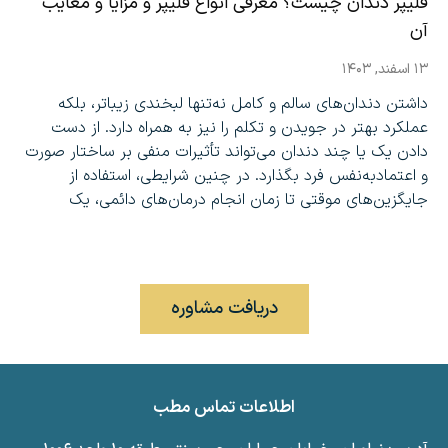
فلیپر دندان چیست؟ معرفی انواع فلیپر و مزایا و معایب
آن
۱۳ اسفند, ۱۴۰۳
داشتن دندان‌های سالم و کامل نه‌تنها لبخندی زیباتر، بلکه
عملکرد بهتر در جویدن و تکلم را نیز به همراه دارد. از دست
دادن یک یا چند دندان می‌تواند تأثیرات منفی بر ساختار صورت
و اعتمادبه‌نفس فرد بگذارد. در چنین شرایطی، استفاده از
جایگزین‌های موقتی تا زمان انجام درمان‌های دائمی، یک
تماس بگیرید: ۰۲۱-۲۲۲۸۵۰۸۶
دریافت مشاوره
اطلاعات تماس مطب