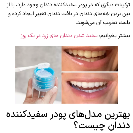
ترکیبات دیگری که در پودر سفیدکننده دندان وجود دارد، با از
بین بردن لایه‌های دندان در بافت دندان تغییر ایجاد کرده و
باعث تخریب آن می‌شوند.
بیشتر بخوانیم:
سفید شدن دندان های زرد در یک روز
بهترین مدل‌های پودر سفیدکننده
دندان چیست؟