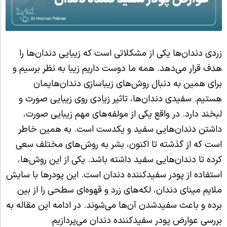
زردی دندان‌ها یکی از مشکلاتی است که زیبایی دندان‌ها را
هدف قرار می‌دهد. همه ما دوست داریم زیبا به نظر برسیم و
برای همین به دنبال روش‌های زیباسازی دندان‌هایمان
هستیم. سفیدی دندان‌ها، تاثیر زیادی روی زیبایی صورت و
لبخند دارد. در واقع یکی از مولفه‌های مهم زیبایی صورت،
داشتن دندان‌هایی سفید و یکدست است. به همین خاطر
است که از گذشته تا اکنون، بشر به روش‌های مختلف سعی
کرده تا دندان‌هایی سفید داشته باشد. یکی از این روش‌ها،
استفاده از پودر سفیدکننده دندان است. این پودرها با سایش
ملایم مینای دندان، لکه‌های زرد و قهوه‌ای سطحی را از بین
برده و باعث سفیدشدن آن‌ها می‌شوند. در ادامه این مقاله به
بررسی عوارض پودر سفیدکننده دندان می‌پردازیم.