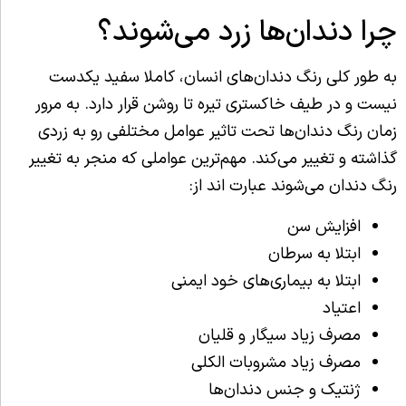
چرا دندان‌ها زرد می‌شوند؟
به طور کلی رنگ دندان‌های انسان، کاملا سفید یکدست
نیست و در طیف خاکستری تیره تا روشن قرار دارد. به مرور
زمان رنگ دندان‌ها تحت تاثیر عوامل مختلفی رو به زردی
گذاشته و تغییر می‌کند. مهم‌ترین عواملی که منجر به تغییر
رنگ دندان می‌شوند عبارت اند از:
افزایش سن
ابتلا به سرطان
ابتلا به بیماری‌های خود ایمنی
اعتیاد
مصرف زیاد سیگار و قلیان
مصرف زیاد مشروبات الکلی
ژنتیک و جنس دندان‌ها