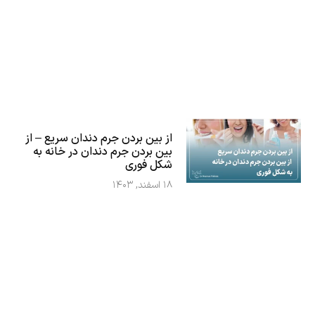
از بین بردن جرم دندان سریع – از
بین بردن جرم دندان در خانه به
شکل فوری
۱۸ اسفند, ۱۴۰۳