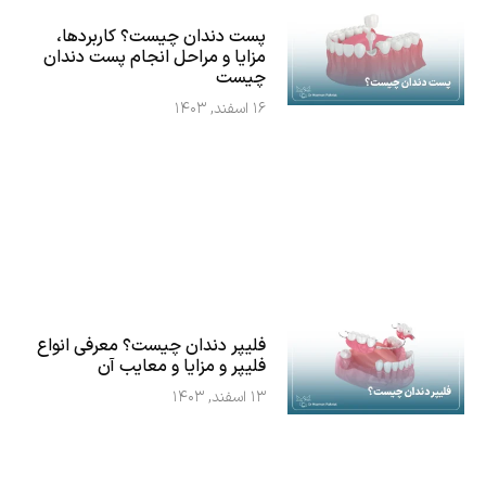
پست دندان چیست؟ کاربردها،
مزایا و مراحل انجام پست دندان
چیست
۱۶ اسفند, ۱۴۰۳
فلیپر دندان چیست؟ معرفی انواع
فلیپر و مزایا و معایب آن
۱۳ اسفند, ۱۴۰۳