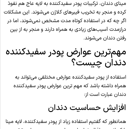
مینای دندان، ترکیبات پودر سفیدکننده به لایه عاج هم نفوذ
کرده و منجر به تخریب فیبرهای کلاژن می‌شوند. این مشکلات
اگر چه که در استفاده کوتاه مدت مشخص نمی‌شوند، اما در
درازمدت آسیب‌های زیادی به همراه دارند و منجر به از بین
رفتن دندان می‌شوند.
مهم‌ترین عوارض پودر سفیدکننده
دندان چیست؟
استفاده از پودر سفیدکننده عوارض مختلفی می‌تواند به
همراه داشته باشد که مهم ترین عوارض پودر سفیدکننده
دندان عبارت است از:
افزایش حساسیت دندان
همانطور که گفتیم استفاده زیاد از پودر سفیدکننده، لایه مینا