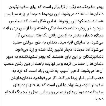
پودر سفیدکننده یکی از ترکیباتی است که برای سفیدترکردن
دندان‌ها استفاده می‌شود. این پودرها عموما بر پایه سیلیس
هستند. عملکرد این پودرها به این شکل است که سیلیس
موجود در پودر، خاصیت سایندگی داشته و با از بین بردن لایه
مینای دندان منجر به از بین رفتن لکه‌های سطحی آن
می‌شود. با سایش لایه مینا، دندان به طور موقتی سفید
می‌شود اما مجددا دچار تغییر رنگ شده و زرد می‌شود.
دندانپزشکان بر این باور هستند که پودر سفیدکننده به مرور
دندان‌ها را حساس کرده و در نهایت باعث از بین رفتن عصب
آن‌ها می‌شود. گاهی آسیب به قدری زیاد است که فرد به
عصب‌کشی نیاز پیدا می‌کند. اگر می‌خواهید دندان‌هایتان
سفیدتر شود، پیشنهاد ما این است که به جای پودرهای
سفیدکننده درمان‌های ترمیمی و زیبایی مثل بلیچینگ انجام
دهید.