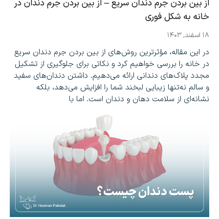
از بین بردن جرم دندان سریع – از بین بردن جرم دندان در
خانه به شکل فوری
۱۸ اسفند, ۱۴۰۳
در این مقاله، مؤثرترین روش‌های از بین بردن جرم دندان سریع
در خانه را بررسی خواهیم کرد و نکاتی برای جلوگیری از تشکیل
مجدد پلاک‌های دندانی ارائه می‌دهیم. داشتن دندان‌های سفید
و سالم نه‌تنها زیبایی لبخند شما را افزایش می‌دهد، بلکه
نشانه‌ای از سلامت دهان و دندان است. اما با