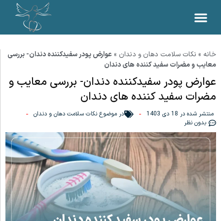
خانه
»
نکات سلامت دهان و دندان
»
عوارض پودر سفیدکننده دندان- بررسی
معایب و مضرات سفید کننده های دندان
عوارض پودر سفیدکننده دندان- بررسی معایب و
مضرات سفید کننده های دندان
منتشر شده در
18 دی 1403
در موضوع
نکات سلامت دهان و دندان
بدون نظر