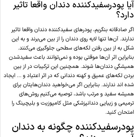
آیا پودرسفیدکننده دندان واقعا تاثیر
دارد؟
اگر صادقانه بنگریم، پودرهای سفیدکننده دندان واقعا تاثیر
ندارند. آن‌ها تنها لایه روی دندان را از بین می‌برند و به این
شکل به از بین رفتن لکه‌های سطحی جلوگیری می‌کنند.
بنابراین اثر آن‌ها موقتی بوده و نمی‌توانند باعث سفیدشدن
همیشگی دندان‌ها شوند. همچنین این ترکیبات در از بین
بردن لکه‌های عمیق و کهنه دندانی که در اثر اعتیاد و … ایجاد
شده اند ندارند. بنابراین اگر می‌خواهید دندان‌هایتان برای
همیشه سفید و مرتب باشد، توصیه می‌کنیم روش‌های
ترمیمی و زیبایی دندانپزشکی مثل کامپوزیت و بلیچینگ را
امتحان کنید.
پودرسفیدکننده چگونه به دندان