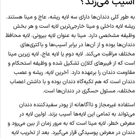
آسیب می‌زند؟
به طور کلی دندان‌ها دارای سه لایه ریشه، عاج و مینا هستند.
ریشه لایه داخلی و مینا خارجی‌ترین لایه است و هر بخش
وظیفه مشخصی دارد. مینا به عنوان لایه بیرونی، لایه محافظ
دندان‌ها بوده و از آن‌ها در برابر آسیب‌ها و باکتری‌های
مختلف مراقبت می‌کند. لایه دوم یا لایه عاج، لایه زیرین مینا
است که از فیبرهای کلاژن تشکیل شده و وظیفه استحکام و
مقاومت دندان را برعهده دارد. آخرین لایه، ریشه و عصب
دندان است که هم تکیه‌گاه دندان بوده و با داشتن اعصاب
مختلف، مسئول حسگری در دندان‌ها است.
استفاده غیرمجاز و ناآگاهانه از پودر سفیدکننده دندان
می‌تواند به تمامی این لایه‌ها آسیب بزند. اولین لایه در
معرض خطر، لایه مینا است که به مرور زمان از بین می‌رود و
دندان در معرض پوسیدگی قرار می‌گیرد. بعد از تخریب لایه