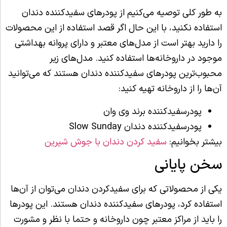
به طور کلی توصیه می‌کنیم از پودرهای سفیدکننده دندان
استفاده نکنید، با این حال اگر قصد استفاده از این محصولات
را دارید بهتر است از مدل‌های معتبر و دارای پروانه بهداشتی
موجود در داروخانه‌ها استفاده کنید. مدل‌های زیر
محبوب‌ترین پودرهای سفیدکننده دندان هستند که می‌توانید
آن‌ها را از داروخانه تهیه کنید:
پودرسفیدکننده برند وی وان
پودرسفیدکننده دندان Slow Sunday
بیشتر بخوانیم:
سفید کردن دندان با جوش شیرین
سخن پایانی
یکی از محصولاتی که برای سفیدکردن دندان می‌توان از آن‌ها
استفاده کرد، پودرهای سفیدکننده دندان هستند. این پودرها
را باید از مراکز معتبر چون داروخانه و حتما با نظر و مشورت