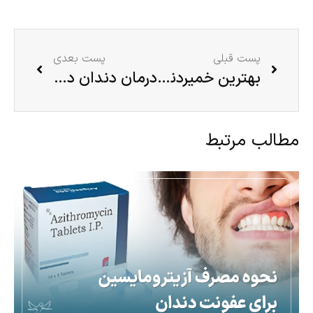
پست قبلی
پست بعدی
بهترین خمیردندان خارجی کدام است؟
درمان دندان درد در بارداری – ۱۰ روش فوری پیشگیری و درمان دندان درد در بارداری
مطالب مرتبط