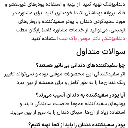
دندانپزشک تهیه کنید. از تهیه و استفاده پودرهای غیرمعتبر و
فاقد پروانه بهداشتی اکیدا خودداری کنید. برای مشاوره در
مورد سفیدکردن دندان با پودر سفیدکننده و روش‌های
ترمیمی، می‌توانید از خدمات مشاوره کاملا رایگان مطب
دندانپزشکی دکتر هومن پاک نیت
استفاده کنید.
سوالات متداول
چرا سفیدکننده‌های دندانی بی‌تاثیر هستند؟
اثر سفیدکنندگی این محصولات موقتی بوده و نمی‌تواند تغییر
رنگ دندان‌ها را به طور کامل و برای همیشه از بین ببرد.
آیا پودر سفیدکننده به دندان آسیب می‌زند؟
پودرهای سفیدکننده عموما خاصیت سایندگی دارند و
استفاده زیاد از آن‌ها، مینای دندان را به مرور از بین می‌برد.
پودر سفیدکننده دندان را باید از کجا تهیه کنیم؟