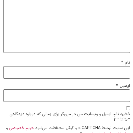
نام
*
ایمیل
*
ذخیره نام، ایمیل و وبسایت من در مرورگر برای زمانی که دوباره دیدگاهی
می‌نویسم.
این سایت توسط reCAPTCHA و گوگل محافظت می‌شود
حریم خصوصی
و