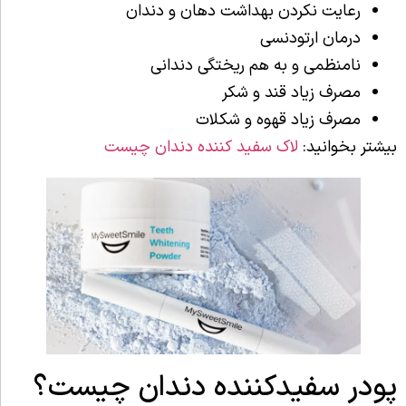
رعایت نکردن بهداشت دهان و دندان
درمان ارتودنسی
نامنظمی و به هم ریختگی دندانی
مصرف زیاد قند و شکر
مصرف زیاد قهوه و شکلات
بیشتر بخوانید:
لاک سفید کننده دندان چیست
پودر سفیدکننده دندان چیست؟