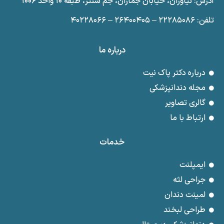
آدرس: نیاوران، خیابان جماران، جم سنتر، طبقه ۱۰ واحد ۱۰۰۶
تلفن: ۲۲۲۸۵۰۸۶ – ۲۶۴۰۰۴۰۵ – ۴۰۲۲۸۰۶۶
درباره ما
درباره دکتر پاک نیت
مجله دندانپزشکی
گالری تصاویر
ارتباط با ما
خدمات
ایمپلنت
جراحی لثه
لمینت دندان
طراحی لبخند