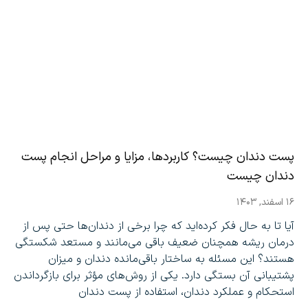
پست دندان چیست؟ کاربردها، مزایا و مراحل انجام پست
دندان چیست
۱۶ اسفند, ۱۴۰۳
آیا تا به حال فکر کرده‌اید که چرا برخی از دندان‌ها حتی پس از
درمان ریشه همچنان ضعیف باقی می‌مانند و مستعد شکستگی
هستند؟ این مسئله به ساختار باقی‌مانده دندان و میزان
پشتیبانی آن بستگی دارد. یکی از روش‌های مؤثر برای بازگرداندن
استحکام و عملکرد دندان، استفاده از پست دندان