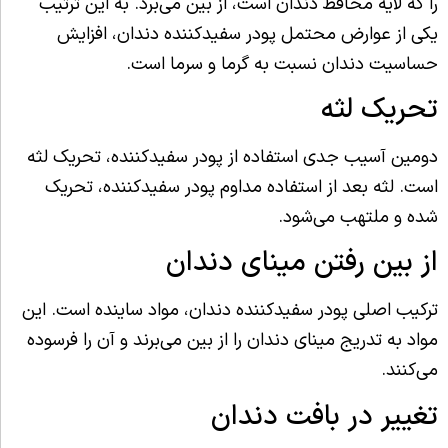
را که لایه محافظ دندان است، از بین می‌برد. به این ترتیب
یکی از عوارض محتمل پودر سفیدکننده دندان، افزایش
حساسیت دندان نسبت به گرما و سرما است.
تحریک لثه
دومین آسیب جدی استفاده از پودر سفیدکننده، تحریک لثه
است. لثه بعد از استفاده مداوم پودر سفیدکننده، تحریک
شده و ملتهب می‌شود.
از بین رفتن مینای دندان
ترکیب اصلی پودر سفیدکننده دندان، مواد ساینده است. این
مواد به تدریج مینای دندان را از بین می‌برند و آن را فرسوده
می‌کنند.
تغییر در بافت دندان