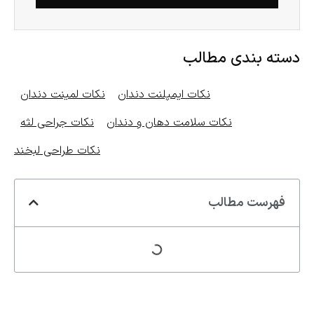
دسته بندی مطالب
نکات ایمپلنت دندان
نکات لمینت دندان
نکات سلامت دهان و دندان
نکات جراحی لثه
نکات طراحی لبخند
فهرست مطالب