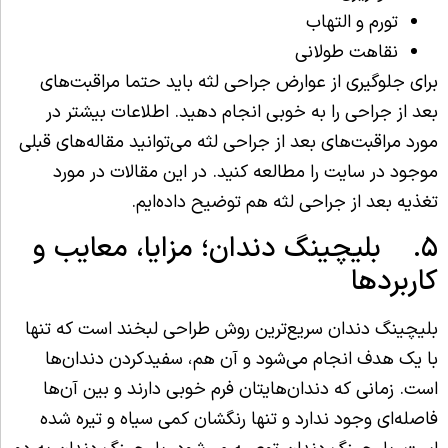
تورم و التهاب
نقاهت طولانی
برای جلوگیری از عوارض جراحی لثه باید حتما مراقبت‌های
بعد از جراحی را به خوبی انجام دهید. اطلاعات بیشتر در
مورد مراقبت‌های بعد از جراحی لثه می‌توانید مقاله‌های قبلی
موجود در سایت را مطالعه کنید. در این مقالات در مورد
تغذیه بعد از جراحی لثه هم توضیح داده‌ایم.
۵. بلیچینگ دندان؛ مزایا، معایب و
کاربردها
بلیچینگ دندان سریع‌ترین روش طراحی لبخند است که تنها
با یک هدف انجام می‌شود و آن هم،‌ سفیدکردن دندان‌ها
است. زمانی که دندان‌هایتان فرم خوبی دارند و بین آن‌ها
فاصله‌ای وجود ندارد و تنها رنگشان کمی سیاه و تیره شده