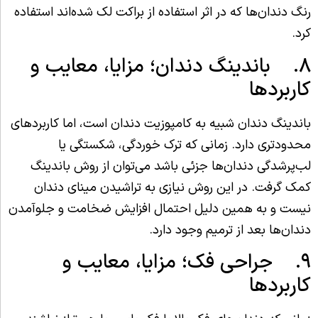
رنگ دندان‌ها که در اثر استفاده از براکت لک شده‌اند استفاده
کرد.
۸. باندینگ دندان؛‌ مزایا، معایب و
کاربردها
باندینگ دندان شبیه به کامپوزیت دندان است، اما کاربردهای
محدودتری دارد. زمانی که ترک خوردگی، شکستگی یا
لب‌پرشدگی دندان‌ها جزئی‌ باشد می‌توان از روش باندینگ
کمک گرفت. در این روش نیازی به تراشیدن مینای دندان
نیست و به همین دلیل احتمال افزایش ضخامت و جلوآمدن
دندان‌ها بعد از ترمیم وجود دارد.
۹. جراحی فک؛‌ مزایا، معایب و
کاربردها