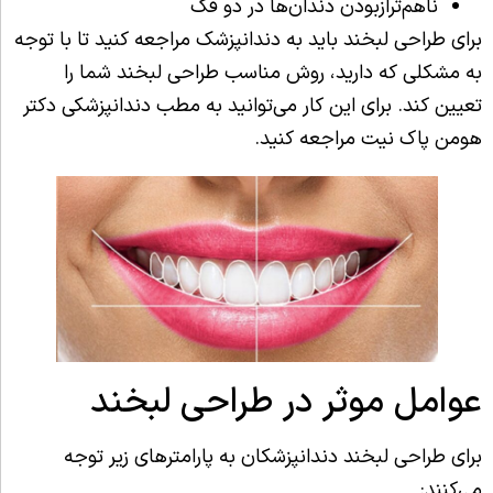
ناهم‌ترازبودن دندان‌ها در دو فک
برای طراحی لبخند باید به دندانپزشک مراجعه کنید تا با توجه
به مشکلی که دارید، روش مناسب طراحی لبخند شما را
تعیین کند. برای این کار می‌توانید به مطب دندانپزشکی دکتر
هومن پاک نیت مراجعه کنید.
عوامل موثر در طراحی لبخند
برای طراحی لبخند دندانپزشکان به پارامترهای زیر توجه
می‌کنند: