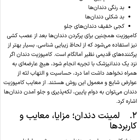
بد رنگی دندان‌ها
بد شکلی دندان‌ها
کجی خفیف دندان‌های جلو
کامپوزیت همچنین برای پرکردن دندان‌ها بعد از عصب کشی
نیز استفاده می‌شود که از لحاظ زیبایی شناسی، بسیار بهتر از
پرکننده‌های قدیمی نظیر آمالگام است. کامپوزیت دندان اگر
نزد یک دندانپزشک با تجربه انجام شود، هیچ عارضه‌ای به
همراه نخواهد داشت اما درد، حساسیت و التهاب لثه از
عوارض شایع و معمول این روش هستند. از معایب کامپوزیت
دندان می‌توان به دوام پایین، لکه‌پذیری و جلو آمدن دندان‌ها
اشاره کرد.
۲. لمینت دندان؛ مزایا، معایب و
کاربردها