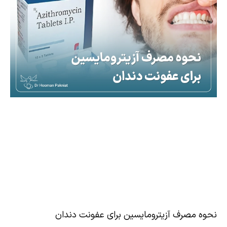
نحوه مصرف آزیترومایسین برای عفونت دندان