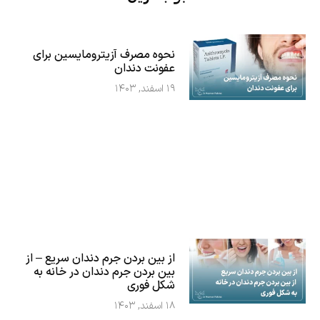
نحوه مصرف آزیترومایسین برای
عفونت دندان
۱۹ اسفند, ۱۴۰۳
از بین بردن جرم دندان سریع – از
بین بردن جرم دندان در خانه به
شکل فوری
۱۸ اسفند, ۱۴۰۳