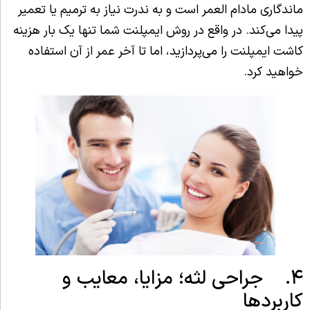
ماندگاری مادام العمر است و به ندرت نیاز به ترمیم یا تعمیر
پیدا می‌کند. در واقع در روش ایمپلنت شما تنها یک بار هزینه
کاشت ایمپلنت را می‌پردازید، اما تا آخر عمر از آن استفاده
خواهید کرد.
۴. جراحی لثه؛ مزایا، معایب و
کاربردها