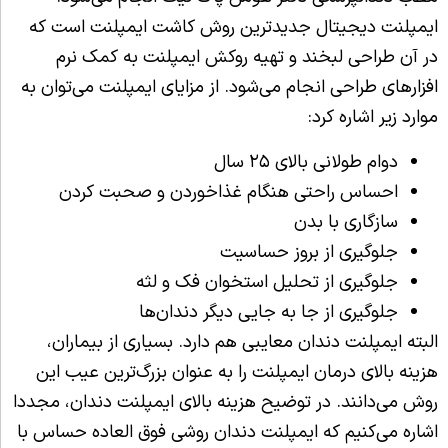
ایمپلنت دیجیتال جدیدترین روش کاشت ایمپلنت است که
در آن طراحی لبخند و تهیه روکش ایمپلنت به کمک نرم
افزارهای طراحی انجام می‌شود. از مزایای ایمپلنت می‌توان به
موارد زیر اشاره کرد:
دوام طولانی بالای ۲۵ سال
احساس راحتی هنگام غذاخوردن و صحبت کردن
سازگاری با بدن
جلوگیری از بروز حساسیت
جلوگیری از تحلیل استخوان فک و لثه
جلوگیری از جا به جایی دیگر دندان‌ها
البته ایمپلنت دندان معایبی هم دارد. بسیاری از بیماران،
هزینه بالای درمان ایمپلنت را به عنوان بزرگ‌ترین عیب این
روش می‌دانند. در توضیح هزینه بالای ایمپلنت دندان، مجددا
اشاره می‌کنیم که ایمپلنت دندان روشی فوق العاده حساس با