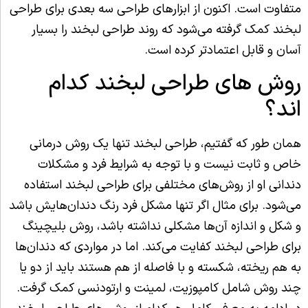
متفاوت است. اکنون از ابزارهای طراحی سه بعدی برای طراحی
لبخند کمک گرفته می‌شود که روند طراحی لبخند را بسیار
آسان و قابل اعتمادتر کرده است.
روش های طراحی لبخند کدام
اند؟
همان طور که گفتیم،‌ طراحی لبخند تنها یک روش درمانی
خاص و ثابت نیست و با توجه به شرایط فرد و مشکلات
دندانی او از روش‌های مختلفی برای طراحی لبخند استفاده
می‌شود. برای مثال اگر تنها مشکل فرد رنگ دندان‌هایش باشد
و شکل و اندازه آن‌ها مشکلی نداشته باشد، روش بلیچینگ
برای طراحی لبخند کفایت می‌کند. اما در مواردی که دندان‌ها
به هم ریخته، شکسته و با فاصله از هم هستند باید از دو یا
چند روش شامل کامپوزیت،‌ لمینت و ارتودنسی کمک گرفت.