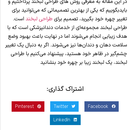
در این مقاله به معرفی روش های طراحی لبخند پرداختیم و
بایدبگوییم که یکی از بهترین تصمیماتی که می‌توانید برای
تغییر چهره خود بگیرید، تصمیم برای
طراحی لبخند
است.
طراحی لبخند مجموعه‌ای از خدمات دندانپزشکی است که با
هدف زیبایی انجام می‌شوند اما در نهایت باعث بهبود وضع
سلامت دهان و دندان‌ها نیز می‌شوند. اگر به دنبال یک تغییر
چشم‌گیر در ظاهر خود هستید، پیشنهاد می‌کنیم با طراحی
لبخند، یک لبخند زیبا بر چهره خود بنشانید
اشتراک گذاری:
Pinterest
Twitter
Facebook
LinkedIn