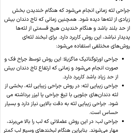
جراحی لثه زمانی انجام می‌شود که هنگام خندیدن بخش
زیادی از لثه‌ها دیده شود. همچنین زمانی که تاج دندان بیش
از حد بلند باشد و هنگام خندیدن هیچ قسمتی از لثه‌ها
پدیدار نباشد، این روش کاربرد دارد. برای لبخند لثه‌ای
روش‌های مختلفی استفاده می‌شود:
جراحی اورتوگناتیک ماگزیلا: این روش توسط جراح فک و
صورت انجام می‌شود و زمانی که ارتفاع تاج دندان بیش
از حد زیاد باشد کاربرد دارد.
جراحی زیبایی لثه:‌ در روش جراحی زیبایی لثه، بخشی از
لثه دندان‌های جلویی با تیغ جراحی یا لیزر برداشته می
شود. جراحی زیبایی لثه به دقت بالایی نیاز دارد و بسیار
حساس است.
جراحی لب:‌ در این روش عضلاتی که لب را بالا می‌برند،
مهار می‌شوند. بنابراین هنگام لبخندهای وسیع لب کمتر