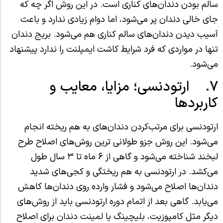
سالم بودن دندان‌های کناری است. در این روش اگر چه که
جای خالی دندان پر می‌شود، اما دوام زیادی ندارد و باعث
آسیب دیدن دندان‌های سالم کناری هم می‌شود. بریج دندان
تنها در مواردی که فرد شرایط کاشت ایمپلنت را ندارد پیشنهاد
می‌شود.
۷. ارتودنسی؛ مزایا، معایب و
کاربردها
ارتودنسی برای مرتب‌کردن دندان‌های به هم ریخته انجام
می‌شود. این روش جزو طولانی ترین روش‌های اصلاح طرح
لبخند شناخته می‌شود و گاهی از ۶ ماه تا ۳ سال طول
می‌کشد. در ارتودنسی به هم ریختگی و کجی‌های شدید
دندان‌ها اصلاح می‌شود و فشار وارده روی دندان‌ها کاهش
می‌یابد. گاهی بعد از اتمام دوره ارتودنسی باید از روش‌های
دیگر مثل کامپوزیت،‌ بلیچینگ یا لمینت دندان برای اصلاح