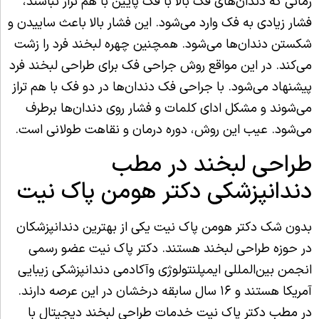
زمانی که دندان‌های فک بالا با فک پایین با هم تراز نباشند،
فشار زیادی به فک وارد می‌شود. این فشار بالا باعث ساییدن و
شکستن دندان‌ها می‌شود. همچنین چهره لبخند فرد را زشت
می‌کند. در این مواقع روش جراحی فک برای طراحی لبخند فرد
پیشنهاد می‌شود. با جراحی فک دندان‌ها در دو فک با هم تراز
می‌شوند و مشکل ادای کلمات و فشار روی دندان‌ها برطرف
می‌شود. عیب این روش،‌ دوره درمان و نقاهت طولانی است.
طراحی لبخند در مطب
دندانپزشکی دکتر هومن پاک نیت
بدون شک دکتر هومن پاک نیت یکی از بهترین دندانپزشکان
در حوزه طراحی لبخند هستند. دکتر پاک نیت عضو رسمی
انجمن‌ بین‌المللی ایمپلنتولوژی وآکادمی دندانپزشکی زیبایی
آمریکا هستند و ۱۶ سال سابقه درخشان در این عرصه دارند.
در مطب دکتر پاک نیت خدمات طراحی لبخند دیجیتال با