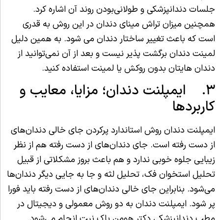
جلسات دندانپزشکی و طولانی‌بودن روند آن اشاره کرد.
همچنین میزان تراش مینای دندان در این روش به قدری
است که باعث تغییر ساختار دندان می شود. به همین دلیل
لمینت دندان برگشت‌ پذیر نیست و بعد از آن نمی‌توانید از
دندان‌ هایتان بدون روکش یا لمینت استفاده کنید.
۳. ایمپلنت دندان؛ مزایا، معایب و
کاربردها
ایمپلنت دندان روش استاندارد پرکردن جای خالی دندان‌های
از دست رفته است. جای دندان‌های از دست رفته هم از نظر
زیبایی جلوه خوبی ندارد و هم باعث بروز مشکلاتی از قبیل
تحلیل استخوان فک، تحلیل لثه و جا به جایی دیگر دندان‌ها
می‌شود. بنابراین جای خالی دندان‌های از دست رفته باید فورا
پر شود. ایمپلنت دندان به دو روش معمولی و دیجیتال در
مطب دندانپزشکی دکتر هومن پاک نیت انجام می‌شود.