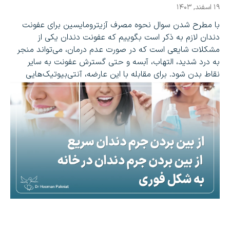
۱۹ اسفند, ۱۴۰۳
با مطرح شدن سوال نحوه مصرف آزیترومایسین برای عفونت
دندان لازم به ذکر است بگوییم که عفونت دندان یکی از
مشکلات شایعی است که در صورت عدم درمان، می‌تواند منجر
به درد شدید، التهاب، آبسه و حتی گسترش عفونت به سایر
نقاط بدن شود. برای مقابله با این عارضه، آنتی‌بیوتیک‌هایی