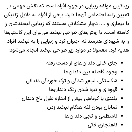
زیباترین مولفه زیبایی در چهره افراد است که نقش مهمی در
تعیین رتبه اجتماعی آن‌ها دارد. برخی از افراد به دلایل ژنتیکی
یا بیماری و …، دچار مشکلاتی هستند که زیبایی لبخندشان را
کاسته است. با روش‌های طراحی لبخند می‌توان این کاستی‌ها
را به شیوه‌ای هنرمندانه، جبران کرد و زیبایی را به لبخند افراد
هدیه کرد. معمولا در موارد زیر طراحی لبخند انجام می‌شود:
جای خالی دندان‌های از دست رفته
وجود فاصله بین دندان‌ها
شکستگی، لب‌پر شدگی و ترک خوردگی دندانی
قهوه‌ای و تیره‌ شدن رنگ دندان‌ها
بلندی یا کوتاهی بیش از اندازه طول تاج دندان
نمایان بودن لثه هنگام لبخند زدن
نامنظمی و کجی دندان‌ها
ناهنجاری فکی