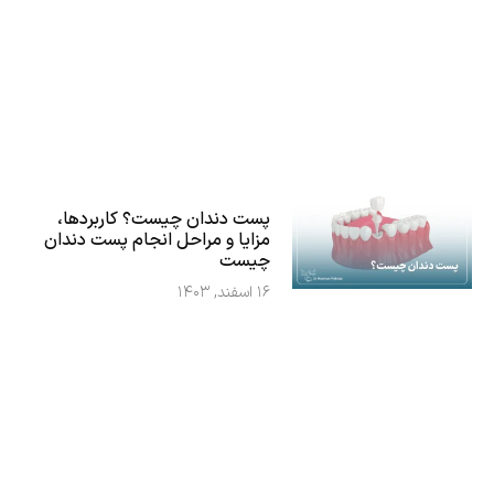
پست دندان چیست؟ کاربردها،
مزایا و مراحل انجام پست دندان
چیست
۱۶ اسفند, ۱۴۰۳