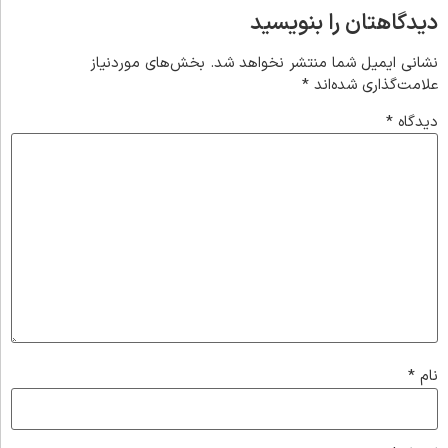
دیدگاهتان را بنویسید
نشانی ایمیل شما منتشر نخواهد شد.
بخش‌های موردنیاز
علامت‌گذاری شده‌اند
*
دیدگاه
*
نام
*