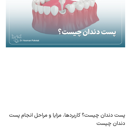
پست دندان چیست؟ کاربردها، مزایا و مراحل انجام پست
دندان چیست