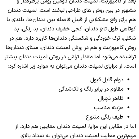
بعد از کامپوزیت، لمینت دندان دومین روش پرطرفدار و
مشهور در بین روش های طراحی لبخند است. لمینت دندان
هم برای رفع مشکلاتی از قبیل فاصله بین دندان‌ها، بلندی یا
کوتاهی طول تاج دندان،‌ کجی خفیف دندان،‌ بد رنگی،‌ بد
شکلی، ترک خوردگی و شکستگی دندان‌ها کاربرد دارد. هم در
روش کامپوزیت و هم در روش لمینت دندان، مینای دندان‌ها
تراشیده می‌شود اما مقدار تراش در روش لمینت دندان بیشتر
است. از مزایای لمینت دندان می‌توان به موارد زیر اشاره کرد:
دوام قابل قبول
مقاوم در برابر رنگ و لک‌شدگی
ظاهر نچرال
هزینه مناسب
طیف رنگی متنوع
اما در مقابل این مزایا، لمینت دندان معایبی هم دارد. از
مهم‌ترین معایب لمینت دندان می‌توان به تعداد بالای