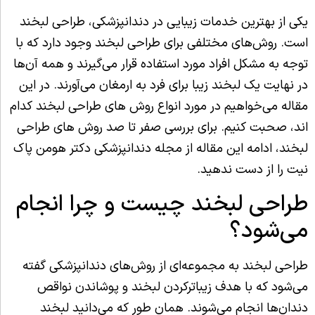
یکی از بهترین خدمات زیبایی در دندانپزشکی، طراحی لبخند
است. روش‌های مختلفی برای طراحی لبخند وجود دارد که با
توجه به مشکل افراد مورد استفاده قرار می‌گیرند و همه آن‌ها
در نهایت یک لبخند زیبا برای فرد به ارمغان می‌آورند. در این
مقاله می‌خواهیم در مورد انواع روش های طراحی لبخند کدام
اند،‌ صحبت کنیم. برای بررسی صفر تا صد روش های طراحی
لبخند، ادامه این مقاله از مجله دندانپزشکی دکتر هومن پاک
نیت را از دست ندهید.
طراحی لبخند چیست و چرا انجام
می‌شود؟
طراحی لبخند به مجموعه‌ای از روش‌های دندانپزشکی گفته
می‌شود که با هدف زیباترکردن لبخند و پوشاندن نواقص
دندان‌ها انجام می‌شوند. همان طور که می‌دانید لبخند