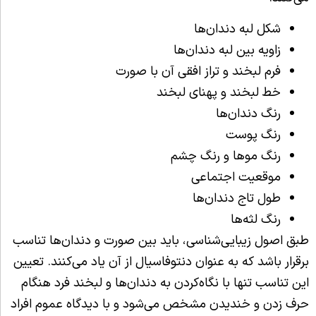
شکل لبه دندان‌ها
زاویه بین لبه دندان‌ها
فرم لبخند و تراز افقی آن با صورت
خط لبخند و پهنای لبخند
رنگ دندان‌ها
رنگ پوست
رنگ موها و رنگ چشم
موقعیت اجتماعی
طول تاج دندان‌ها
رنگ لثه‌ها
طبق اصول زیبایی‌شناسی، باید بین صورت و دندان‌ها تناسب
برقرار باشد که به عنوان دنتوفاسیال از آن یاد می‌کنند. تعیین
این تناسب تنها با نگاه‌کردن به دندان‌ها و لبخند فرد هنگام
حرف زدن و خندیدن مشخص می‌شود و با دیدگاه عموم افراد