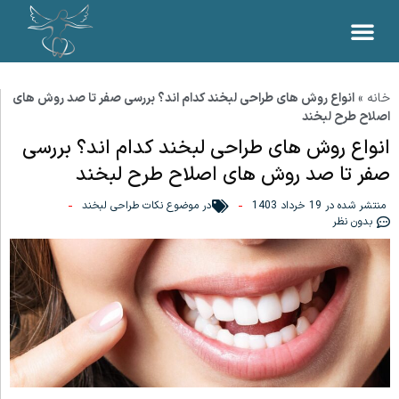
خانه
»
انواع روش های طراحی لبخند کدام اند؟ بررسی صفر تا صد روش های
اصلاح طرح لبخند
انواع روش های طراحی لبخند کدام اند؟ بررسی
صفر تا صد روش های اصلاح طرح لبخند
منتشر شده در
19 خرداد 1403
در موضوع
نکات طراحی لبخند
بدون نظر