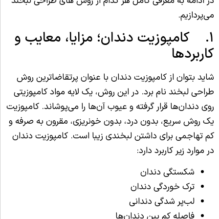
در ادامه به معرفی کامل هر کدام از روش های طراحی لبخند
می‌پردازیم.
۱. کامپوزیت دندان؛ مزایا، معایب و
کاربردها
شاید بتوان از کامپوزیت دندان با عنوان پرتقاضاترین روش
طراحی لبخند نام برد. در این روش، یک لایه مواد کامپوزیتی
روی دندان‌ها قرار گرفته و عیوب آن‌ها را می‌پوشاند. کامپوزیت
یک روش سریع، بدون درد،‌ بدون خونریزی،‌ مقرون به صرفه و
کم تهاجمی برای داشتن لبخندی زیبا است. کامپوزیت دندان
در موارد زیر کاربرد دارد:
شکستگی دندان
ترک خوردگی دندان
لب‌پر شدگی دندانی
فاصله کم بین دندان‌ها