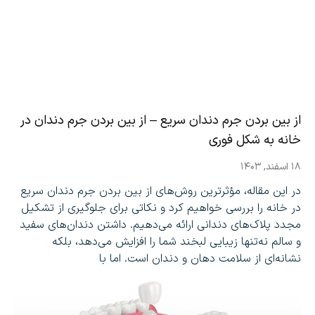
از بین بردن جرم دندان سریع – از بین بردن جرم دندان در
خانه به شکل فوری
۱۸ اسفند, ۱۴۰۳
در این مقاله، مؤثرترین روش‌های از بین بردن جرم دندان سریع
در خانه را بررسی خواهیم کرد و نکاتی برای جلوگیری از تشکیل
مجدد پلاک‌های دندانی ارائه می‌دهیم. داشتن دندان‌های سفید
و سالم نه‌تنها زیبایی لبخند شما را افزایش می‌دهد، بلکه
نشانه‌ای از سلامت دهان و دندان است. اما با