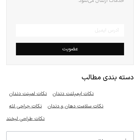
خدمات ارسال می‌شود.
عضویت
دسته بندی مطالب
نکات ایمپلنت دندان
نکات لمینت دندان
نکات سلامت دهان و دندان
نکات جراحی لثه
نکات طراحی لبخند