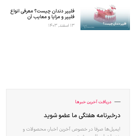
فلیپر دندان چیست؟ معرفی انواع
فلیپر و مزایا و معایب آن
۱۳ اسفند, ۱۴۰۳
دریافت آخرین خبرها
درخبرنامه هفتگی ما عضو شوید
ایمیل‌ها صرفا در خصوص آخرین اخبار، محصولات و