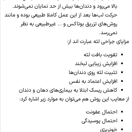
بالا می‌رود و دندان‌ها بیش از حد نمایان نمی‌شوند.
حرکت لب‌ها بعد از این عمل کاملا طبیعی بوده و مانند
روش‌های تزریق بوتاکس و … غیرطبیعی به نظر
نمی‌رسد.
مزایای جراحی لثه عبارت اند از:
تقویت بافت لثه
افزایش زیبایی لبخند
تثبیت لثه روی دندان‌ها
افزایش اعتماد به نفس
کاهش ریسک ابتلا به بیماری‌های دهان و دندان
از معایب این روش هم می‌توان به موارد زیر اشاره کرد:
احتمال عفونت
احتمال پوسیدگی
خونریزی