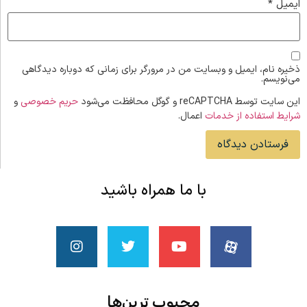
ایمیل
*
ذخیره نام، ایمیل و وبسایت من در مرورگر برای زمانی که دوباره دیدگاهی
می‌نویسم.
این سایت توسط reCAPTCHA و گوگل محافظت می‌شود
حریم خصوصی
و
شرایط استفاده از خدمات
اعمال.
با ما همراه باشید
محبوب ‌ترین‌ها