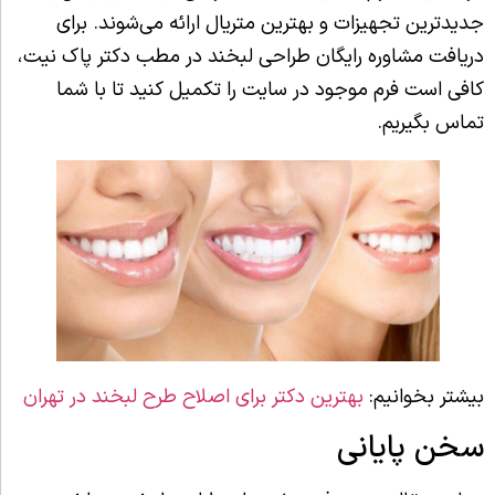
جدیدترین تجهیزات و بهترین متریال ارائه می‌شوند. برای
دریافت مشاوره رایگان طراحی لبخند در مطب دکتر پاک نیت،‌
کافی است فرم موجود در سایت را تکمیل کنید تا با شما
تماس بگیریم.
بیشتر بخوانیم:
بهترین دکتر برای اصلاح طرح لبخند در تهران
سخن پایانی