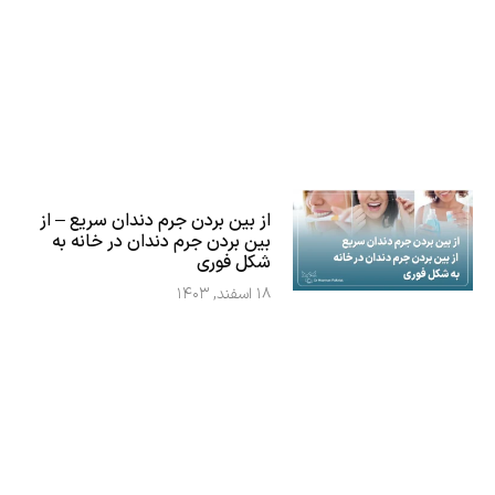
از بین بردن جرم دندان سریع – از
بین بردن جرم دندان در خانه به
شکل فوری
۱۸ اسفند, ۱۴۰۳