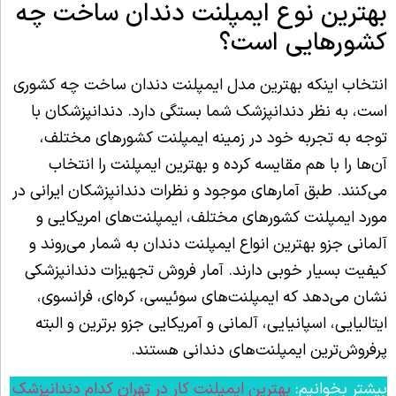
بهترین نوع ایمپلنت دندان ساخت چه
کشورهایی است؟
انتخاب اینکه بهترین مدل ایمپلنت دندان ساخت چه کشوری
است، به نظر دندانپزشک شما بستگی دارد. دندانپزشکان با
توجه به تجربه خود در زمینه ایمپلنت کشورهای مختلف،
آن‌ها را با هم مقایسه کرده و بهترین ایمپلنت را انتخاب
می‌کنند. طبق آمارهای موجود و نظرات دندانپزشکان ایرانی در
مورد ایمپلنت کشورهای مختلف، ایمپلنت‌های امریکایی و
آلمانی جزو بهترین انواع ایمپلنت دندان به شمار می‌روند و
کیفیت بسیار خوبی دارند. آمار فروش تجهیزات دندانپزشکی
نشان می‌دهد که ایمپلنت‌های سوئیسی، کره‌ای، فرانسوی،
ایتالیایی، اسپانیایی، آلمانی و آمریکایی جزو برترین و البته
پرفروش‌ترین ایمپلنت‌های دندانی هستند.
بیشتر بخوانیم:
بهترین ایمپلنت کار در تهران کدام دندانپزشک