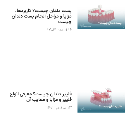
پست دندان چیست؟ کاربردها،
مزایا و مراحل انجام پست دندان
چیست
۱۶ اسفند, ۱۴۰۳
فلیپر دندان چیست؟ معرفی انواع
فلیپر و مزایا و معایب آن
۱۳ اسفند, ۱۴۰۳