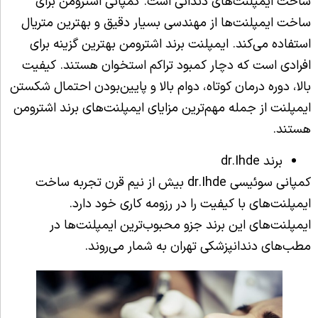
ساخت ایمپلنت‌های دندانی است. کمپانی اشترومن برای
ساخت ایمپلنت‌ها از مهندسی بسیار دقیق و بهترین متریال
استفاده می‌کند. ایمپلنت برند اشترومن بهترین گزینه برای
افرادی است که دچار کمبود تراکم استخوان هستند. کیفیت
بالا، دوره درمان کوتاه، دوام بالا و پایین‌بودن احتمال شکستن
ایمپلنت از جمله مهم‌ترین مزایای ایمپلنت‌های برند اشترومن
هستند.
برند dr.Ihde
کمپانی سوئیسی dr.Ihde بیش از نیم قرن تجربه ساخت
ایمپلنت‌های با کیفیت را در رزومه کاری خود دارد.
ایمپلنت‌های این برند جزو محبوب‌ترین ایمپلنت‌ها در
مطب‌های دندانپزشکی تهران به شمار می‌روند.