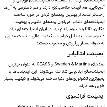
ایمپلنت‌های کره‌ای در مقایسه با ایمپلنت‌های اروپایی و
آمریکایی، هم قیمت مناسب‌تری دارند و هم دسترسی به آن‌ها
راحت‌تر است. از بهترین برندهای کره‌ای در حوزه ساخت
ایمپلنت‌های دندانی می‌توان برندهای دنتیس، یوفیت،
مگاژن، DIO و دنتیوم را نام برد. در ایران ایمپلنت‌های برند
دنتیوم بسیار به دلیل دوام بالا، کیفیت عالی و قیمت مقرون
به صرفه بسیار پرفروش و محبوب هستند.
ایمپلنت ایتالیایی
برندهای Sweden & Martina و GEASS به عنوان بهترین
ایمپلنت‌های ایتالیایی شناخته می‌شوند. این ایمپلنت‌ها با
به‌روزترین تکنولوژی‌های دنیا ساخته می‌شوند و کیفیت بسیار
خوبی هم دارند.
ایمپلنت فرانسوی
ایمپلنت‌های فرانسوی به دلیل کیفیت بالا، دوام طولانی،