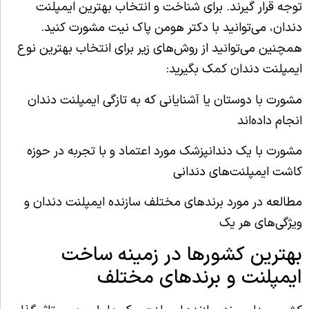
توجه قرار گیرند. برای شناخت و انتخاب بهترین ایمپلنت
دندان، می‌توانید با دکتر هومن پاک نیت مشورت کنید.
همچنین می‌توانید از روش‌های زیر برای انتخاب بهترین نوع
ایمپلنت دندان کمک بگیرید:
مشورت با دوستان یا آشنایانی که به تازگی ایمپلنت دندان
انجام داده‌اند
مشورت با یک دندانپزشک مورد اعتماد و با تجربه در حوزه
کاشت ایمپلنت‌های دندانی
مطالعه در مورد برندهای مختلف سازنده ایمپلنت دندان و
ویژگی‌های هر یک
بهترین کشورها در زمینه ساخت
ایمپلنت و برندهای مختلف