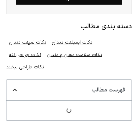
دسته بندی مطالب
نکات ایمپلنت دندان
نکات لمینت دندان
نکات سلامت دهان و دندان
نکات جراحی لثه
نکات طراحی لبخند
فهرست مطالب