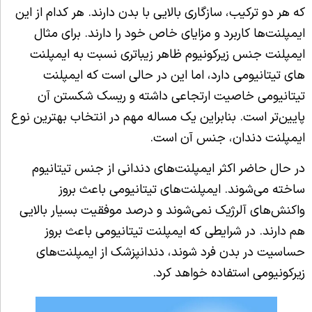
که هر دو ترکیب، سازگاری بالایی با بدن دارند. هر کدام از این
ایمپلنت‌ها کاربرد و مزایای خاص خود را دارند. برای مثال
ایمپلنت جنس زیرکونیوم ظاهر زیباتری نسبت به ایمپلنت‌
های تیتانیومی دارد، اما این در حالی است که ایمپلنت
تیتانیومی خاصیت ارتجاعی داشته و ریسک شکستن آن
پایین‌تر است. بنابراین یک مساله مهم در انتخاب بهترین نوع
ایمپلنت دندان، جنس آن است.
در حال حاضر اکثر ایمپلنت‌های دندانی از جنس تیتانیوم
ساخته می‌شوند. ایمپلنت‌های تیتانیومی باعث بروز
واکنش‌های آلرژیک نمی‌شوند و درصد موفقیت بسیار بالایی
هم دارند. در شرایطی که ایمپلنت تیتانیومی باعث بروز
حساسیت در بدن فرد شوند، دندانپزشک از ایمپلنت‌های
زیرکونیومی استفاده خواهد کرد.