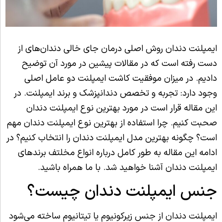
ایمپلنت دندان روش اصلی درمان جای خالی دندان‌های از
دست رفته است که در مقالات پیشین در مورد آن توضیح
دادیم. در میزان موفقیت کاشت ایمپلنت دو عامل اصلی
وجود دارد: تجربه و تخصص دندانپزشک و برند ایمپلنت. در
این مقاله قرار است در مورد بهترین نوع ایمپلنت دندان
صحبت کنیم. چرا استفاده از بهترین نوع ایمپلنت دندان مهم
است؟ چگونه بهترین مدل ایمپلنت دندان را انتخاب کنیم؟ در
ادامه این مقاله به طور کامل درباره انواع مخلتف برندهای
ایمپلنت دندان آشنا خواهید شد. با ما همراه باشید.
جنس ایمپلنت دندان چیست؟
ایمپلنت دندان از جنس زیرکونیوم یا تیتانیوم ساخته می‌شود