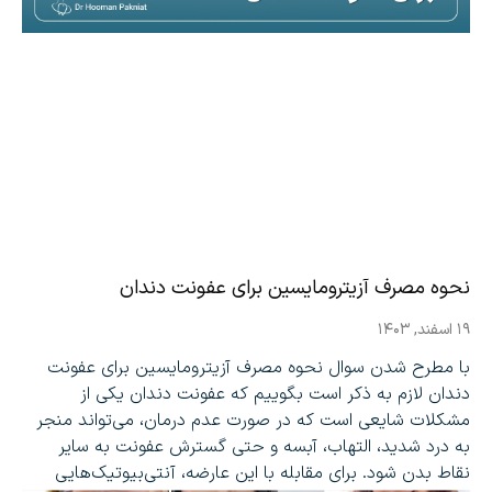
نحوه مصرف آزیترومایسین برای عفونت دندان
۱۹ اسفند, ۱۴۰۳
با مطرح شدن سوال نحوه مصرف آزیترومایسین برای عفونت
دندان لازم به ذکر است بگوییم که عفونت دندان یکی از
مشکلات شایعی است که در صورت عدم درمان، می‌تواند منجر
به درد شدید، التهاب، آبسه و حتی گسترش عفونت به سایر
نقاط بدن شود. برای مقابله با این عارضه، آنتی‌بیوتیک‌هایی