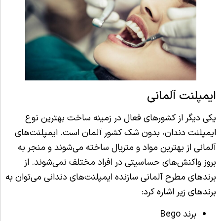
ایمپلنت آلمانی
یکی دیگر از کشورهای فعال در زمینه ساخت بهترین نوع
ایمپلنت دندان، بدون شک کشور آلمان است. ایمپلنت‌های
آلمانی از بهترین مواد و متریال ساخته می‌شوند و منجر به
بروز واکنش‌های حساسیتی در افراد مختلف نمی‌شوند. از
برندهای مطرح آلمانی سازنده ایمپلنت‌های دندانی می‌توان به
برندهای زیر اشاره کرد:
برند Bego