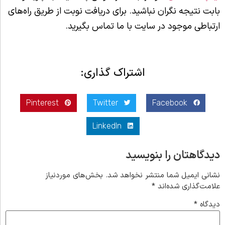
بابت نتیجه نگران نباشید. برای دریافت نوبت از طریق راه‌های
ارتباطی موجود در سایت با ما تماس بگیرید.
اشتراک گذاری:
Pinterest
Twitter
Facebook
LinkedIn
دیدگاهتان را بنویسید
نشانی ایمیل شما منتشر نخواهد شد.
بخش‌های موردنیاز
علامت‌گذاری شده‌اند
*
دیدگاه
*