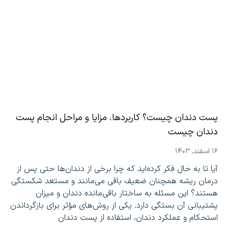
پست دندان چیست؟ کاربردها، مزایا و مراحل انجام پست
دندان چیست
۱۶ اسفند, ۱۴۰۳
آیا تا به حال فکر کرده‌اید که چرا برخی از دندان‌ها حتی پس از
درمان ریشه همچنان ضعیف باقی می‌مانند و مستعد شکستگی
هستند؟ این مسئله به ساختار باقی‌مانده دندان و میزان
پشتیبانی آن بستگی دارد. یکی از روش‌های مؤثر برای بازگرداندن
استحکام و عملکرد دندان، استفاده از پست دندان