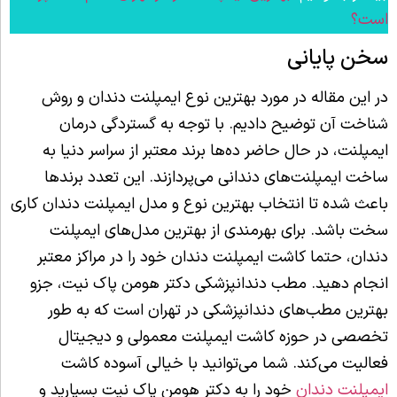
است؟
سخن پایانی
در این مقاله در مورد بهترین نوع ایمپلنت دندان و روش
شناخت آن توضیح دادیم. با توجه به گستردگی درمان
ایمپلنت، در حال حاضر ده‌ها برند معتبر از سراسر دنیا به
ساخت ایمپلنت‌های دندانی می‌پردازند. این تعدد برندها
باعث شده تا انتخاب بهترین نوع و مدل ایمپلنت دندان کاری
سخت باشد. برای بهرمندی از بهترین مدل‌های ایمپلنت
دندان، حتما کاشت ایمپلنت دندان خود را در مراکز معتبر
انجام دهید. مطب دندانپزشکی دکتر هومن پاک نیت، جزو
بهترین مطب‌های دندانپزشکی در تهران است که به طور
تخصصی در حوزه کاشت ایمپلنت معمولی و دیجیتال
فعالیت می‌کند. شما می‌توانید با خیالی آسوده کاشت
ایمپلنت دندان
خود را به دکتر هومن پاک نیت بسپارید و