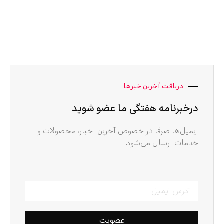
دریافت آخرین خبرها
درخبرنامه هفتگی ما عضو شوید
ایمیل‌ها صرفا در خصوص آخرین اخبار، محصولات و
خدمات ارسال می‌شود.
عضویت