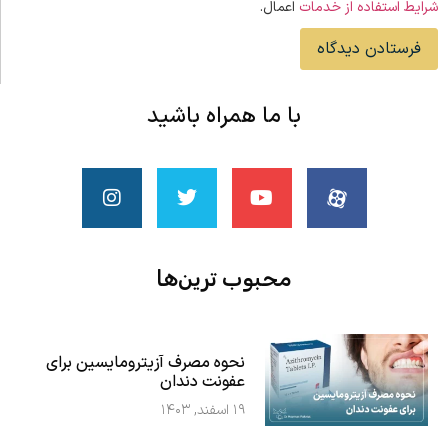
شرایط استفاده از خدمات
اعمال.
با ما همراه باشید
محبوب ‌ترین‌ها
نحوه مصرف آزیترومایسین برای
عفونت دندان
۱۹ اسفند, ۱۴۰۳