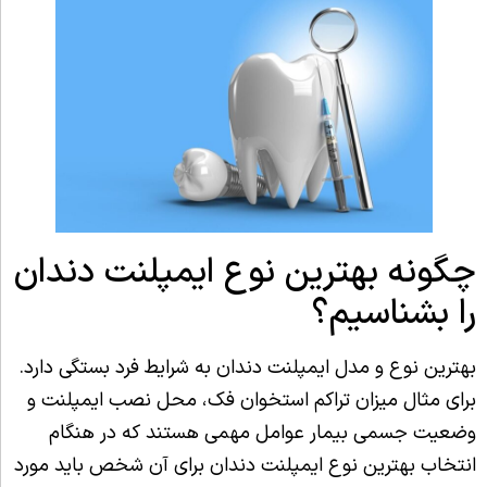
چگونه بهترین نوع ایمپلنت دندان
را بشناسیم؟
بهترین نوع و مدل ایمپلنت دندان به شرایط فرد بستگی دارد.
برای مثال میزان تراکم استخوان فک، محل نصب ایمپلنت و
وضعیت جسمی بیمار عوامل مهمی هستند که در هنگام
انتخاب بهترین نوع ایمپلنت دندان برای آن شخص باید مورد