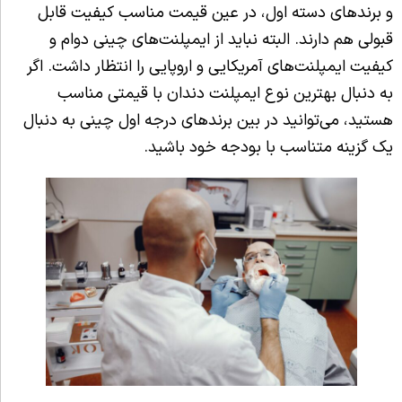
و برندهای دسته اول، در عین قیمت مناسب کیفیت قابل
قبولی هم دارند. البته نباید از ایمپلنت‌های چینی دوام و
کیفیت ایمپلنت‌های آمریکایی و اروپایی را انتظار داشت. اگر
به دنبال بهترین نوع ایمپلنت دندان با قیمتی مناسب
هستید، می‌توانید در بین برندهای درجه اول چینی به دنبال
یک گزینه متناسب با بودجه خود باشید.