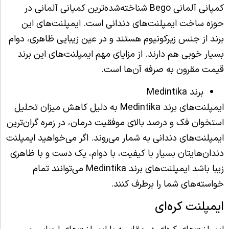
کمپانی آلمانی Bego شناخته‌شده‌ترین کمپانی آلمانی در
حوزه ساخت‌ ایمپلنت‌های دندانی است. ایمپلنت‌های این
برند از جنس زیرکونیوم هستند و در عین زیبایی ظاهری، دوام
بسیار خوبی هم دارند. از مزایای مهم ایمپلنت‌های این برند
قیمت مقرون به صرفه آن‌ها است.
برند Medintika
ایمپلنت‌های برند Medintika به دلیل کاهش میزان تحلیل
استخوان فک و درصد بالای موفقیت درمان، در زمره گران‌ترین
ایمپلنت‌های دندانی به شمار می‌روند. اگر می‌خواهید ایمپلنت
دندان‌هایتان بسیار با کیفیت، با دوام، یک دست و با ظاهری
زیبا باشد ایمپلنت‌های برند Medintika می‌توانند تمام
خواسته‌های شما را برطرف کنند.
ایمپلنت کره‌ای