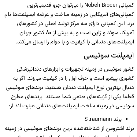
کمپانی Nobeh Biocer را می‌توان جزو قدیمی‌ترین
کمپانی‌های آمریکایی در زمینه ساخت و عرضه ایمپلنت‌ها نام
برد. این کمپانی دارای سه مرکز تولید اصلی در کشورهای
آمریکا، سوئد و ژاپن است و به بیش از ۸۰ کشور جهان
ایمپلنت‌های دندانی با کیفیت و با دوام را ارسال می‌کند.
ایمپلنت سوئیسی
کشور سوئیس در زمینه تجهیزات و ابزارهای دندانپزشکی
کشوری پیشرو است و حرف اول را در کیفیت می‌زند. اگر به
دنبال بهترین نوع ایمپلنت دندان هستید، برندهای سوئیسی
قطعا یکی از گزینه‌های حتمی شما هستند. برندهای مطرح
سوئیسی در زمینه ساخت ایمپلنت‌های دندانی عبارت اند از:
برند Straumann
برند اشترومن از شناخته‌شده ترین برندهای سوئیسی در زمینه