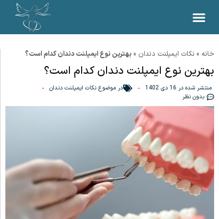
خانه
»
نکات ایمپلنت دندان
»
بهترین نوع ایمپلنت دندان کدام است؟
بهترین نوع ایمپلنت دندان کدام است؟
منتشر شده در
16 دی 1402
در موضوع
نکات ایمپلنت دندان
بدون نظر