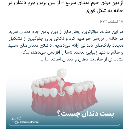
از بین بردن جرم دندان سریع – از بین بردن جرم دندان در
خانه به شکل فوری
۱۸ اسفند, ۱۴۰۳
در این مقاله، مؤثرترین روش‌های از بین بردن جرم دندان سریع
در خانه را بررسی خواهیم کرد و نکاتی برای جلوگیری از تشکیل
مجدد پلاک‌های دندانی ارائه می‌دهیم. داشتن دندان‌های سفید
و سالم نه‌تنها زیبایی لبخند شما را افزایش می‌دهد، بلکه
نشانه‌ای از سلامت دهان و دندان است. اما با