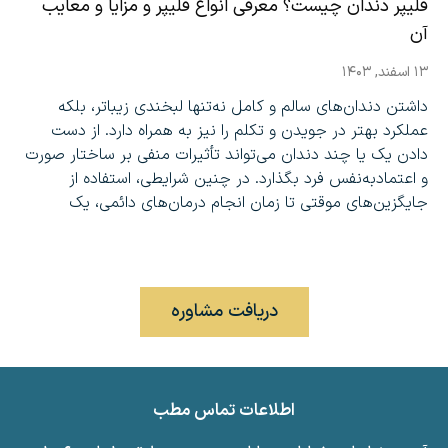
فلیپر دندان چیست؟ معرفی انواع فلیپر و مزایا و معایب
آن
۱۳ اسفند, ۱۴۰۳
داشتن دندان‌های سالم و کامل نه‌تنها لبخندی زیباتر، بلکه
عملکرد بهتر در جویدن و تکلم را نیز به همراه دارد. از دست
دادن یک یا چند دندان می‌تواند تأثیرات منفی بر ساختار صورت
و اعتمادبه‌نفس فرد بگذارد. در چنین شرایطی، استفاده از
جایگزین‌های موقتی تا زمان انجام درمان‌های دائمی، یک
تماس بگیرید: ۰۲۱-۲۲۲۸۵۰۸۶
دریافت مشاوره
اطلاعات تماس مطب