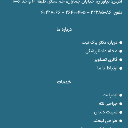
آدرس: نیاوران، خیابان جماران، جم سنتر، طبقه ۱۰ واحد ۱۰۰۶
تلفن: ۲۲۲۸۵۰۸۶ – ۲۶۴۰۰۴۰۵ – ۴۰۲۲۸۰۶۶
درباره ما
درباره دکتر پاک نیت
مجله دندانپزشکی
گالری تصاویر
ارتباط با ما
خدمات
ایمپلنت
جراحی لثه
لمینت دندان
طراحی لبخند