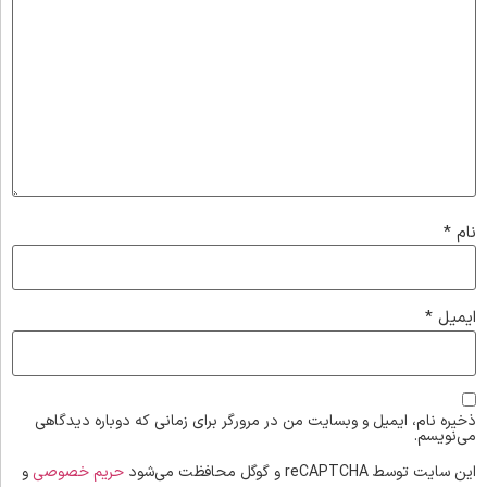
نام
*
ایمیل
*
ذخیره نام، ایمیل و وبسایت من در مرورگر برای زمانی که دوباره دیدگاهی
می‌نویسم.
این سایت توسط reCAPTCHA و گوگل محافظت می‌شود
حریم خصوصی
و