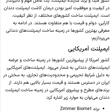
کشور مبدا و برند سازنده ایمپلنت، یک عامل مهم و تاثیرگذار
در کیفیت و موفقیت آمیز بودن درمان کاشت ایمپلنت دندان
است. ایمپلنت ساخت کشورهای مختلف، از نظر کیفیت،
کارآیی، دوام و قیمت با هم متفاوت هستند. در ادامه به
معرفی بهترین کشورها در زمینه ساخت ایمپلنت‌های دندانی
می‌پردازیم:
ایمپلنت آمریکایی
کشور آمریکا از پیشروترین کشورها در زمینه ساخت و عرضه
ایمپلنت‌های دندانی به شمار می‌رود. ایمپلنت‌های آمریکایی
به دلیل شرایط تحریمی و محدودیت‌های تجاری، به سختی در
ایران در دسترس هستند و قیمت بسیار بالایی هم دارند. از
برندهای مطرح و پیشروی آمریکایی در زمینه ساخت ایمپلنت
دندان می‌توان به موارد زیر اشاره کرد:
برند Zimmer Biomet