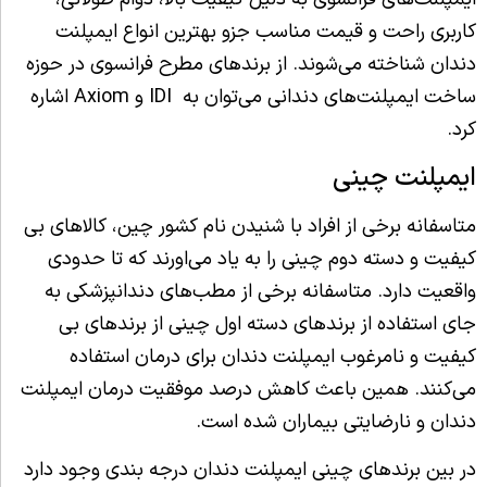
کاربری راحت و قیمت مناسب جزو بهترین انواع ایمپلنت
دندان شناخته می‌شوند. از برندهای مطرح فرانسوی در حوزه
ساخت ایمپلنت‌های دندانی می‌توان به IDI و Axiom اشاره
کرد.
ایمپلنت چینی
متاسفانه برخی از افراد با شنیدن نام کشور چین، کالاهای بی
کیفیت و دسته دوم چینی را به یاد می‌اورند که تا حدودی
واقعیت دارد. متاسفانه برخی از مطب‌های دندانپزشکی به
جای استفاده از برندهای دسته اول چینی از برندهای بی
کیفیت و نامرغوب ایمپلنت دندان برای درمان استفاده
می‌کنند. همین باعث کاهش درصد موفقیت درمان ایمپلنت
دندان و نارضایتی بیماران شده است.
در بین برندهای چینی ایمپلنت دندان درجه بندی وجود دارد