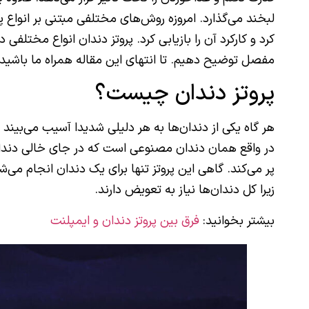
لبخند می‌گذارد. امروزه روش‌های مختلفی مبتنی بر انواع پر
کرد و کارکرد آن‌ را بازیابی کرد. پروتز دندان انواع مختلفی 
مفصل توضیح دهیم. تا انتهای این مقاله همراه ما باشید ت
پروتز دندان چیست؟
هر گاه یکی از دندان‌ها به هر دلیلی شدیدا آسیب می‌بیند 
در واقع همان دندان مصنوعی است که در جای خالی دندان‌
پر می‌کند. گاهی این پروتز تنها برای یک دندان انجام می‌ش
زیرا کل دندان‌ها نیاز به تعویض دارند.
بیشتر بخوانید:
فرق بین پروتز دندان و ایمپلنت