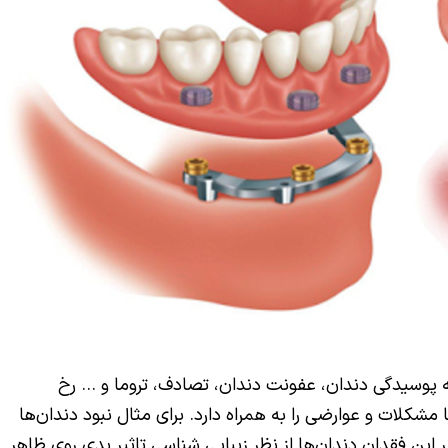
ه پوسیدگی دندان، عفونت دندان، تصادف، تروما و … رخ
شکلات و عوارضی را به همراه دارد. برای مثال نبود دندان‌ها
ر این فقدان دندان‌ها از نظر زیبایی شناسی تاثیر بدی روی ظاهر