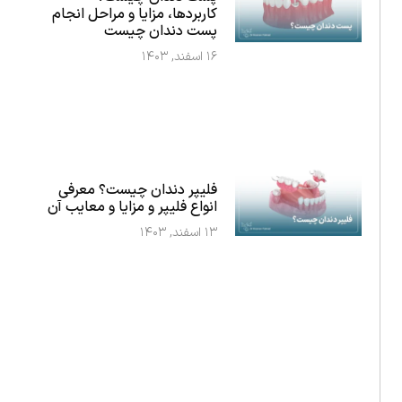
کاربردها، مزایا و مراحل انجام
پست دندان چیست
۱۶ اسفند, ۱۴۰۳
فلیپر دندان چیست؟ معرفی
انواع فلیپر و مزایا و معایب آن
۱۳ اسفند, ۱۴۰۳