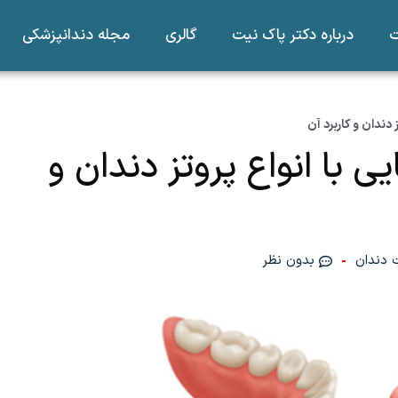
درباره دکتر پاک نیت
گالری
مجله دندانپزشکی
دندان و کاربرد آن
 با انواع پروتز دندان و
ت دندان
بدون نظر