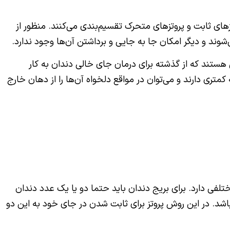
تزهای ثابت و پروتزهای متحرک تقسیم‌بندی می‌کنند. منظور از
ند و دیگر امکان جا به جایی و برداشتن آن‌ها وجود ندارد.
 هستند که از گذشته برای درمان جای خالی دندان به کار
متری دارند و می‌توان در مواقع دلخواه آن‌ها را از دهان خارج
تلفی دارد. برای بریج دندان باید حتما دو یا یک عدد دندان
اشد. در این روش پروتز برای ثابت شدن در جای خود به این دو