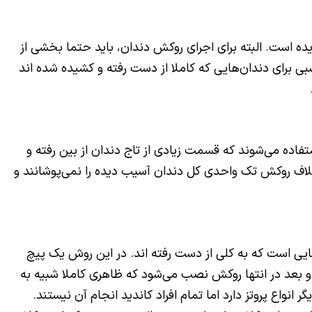
ده است. البته برای اجرای روکش دندان، باید حتما بخشی از
 برای دندان‌هایی که کاملا از دست رفته و کشیده شده اند
ستفاده می‌شوند که قسمت زیادی از تاج دندان از بین رفته و
برخلاف روکش تک واحدی کل دندان آسیب دیده را نمی‌پوشانند و
ایی است که به کلی از دست رفته اند. در این روش یک پیچ
بعد در انتها روکش نصب می‌شود که ظاهری کاملا شبیه به
انواع پروتز دارد اما تمام افراد کاندید انجام آن نیستند.