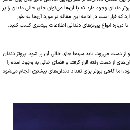
وتز دندان وجود دارد که با آن‌ها می‌توان جای خالی دندان را پر
دارد که قرار است در ادامه این مقاله در مورد آن‌ها به طور
ا درباره انواع پروتزهای دندانی اطلاعات بیشتری کسب کنید.
و از دست می‌رود، باید سریعا جای خالی آن پر شود. پروتز دندان
های از دست رفته قرار گرفته و فضای خالی به وجود آمده را
ود، اما گاهی پروتز برای تعداد دندان‌های بیشتری انجام می‌شود