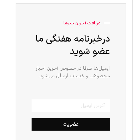
دریافت آخرین خبرها
درخبرنامه هفتگی ما
عضو شوید
ایمیل‌ها صرفا در خصوص آخرین اخبار،
محصولات و خدمات ارسال می‌شود.
عضویت