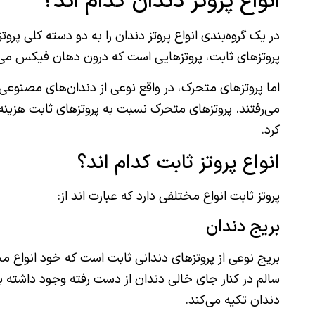
انواع پروتز دندان کدام اند؟
در یک گروه‌بندی انواع پروتز دندان را به دو دسته کلی پرو
پروتزهای ثابت، پروتزهایی است که درون دهان فیکس می‌شو
اما پروتزهای متحرک، در واقع نوعی از دندان‌های مصنوعی
می‌رفتند. پروتزهای متحرک نسبت به پروتزهای ثابت هزینه ک
کرد.
انواع پروتز ثابت کدام اند؟
پروتز ثابت انواع مختلفی دارد که عبارت اند از:
بریج دندان
بریج نوعی از پروتزهای دندانی ثابت است که خود انواع مخ
سالم در کنار جای خالی دندان از دست رفته وجود داشته ب
دندان تکیه می‌کند.