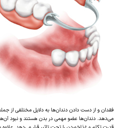
فقدان و از دست دادن دندان‌ها به دلایل مختلفی از جمل
می‌دهد. دندان‌ها عضو مهمی در بدن هستند و نبود آن‌ها م
قدرت تکلم و غذاخوردن را تحت تاثیر قرار می‌دهد. علاوه ب