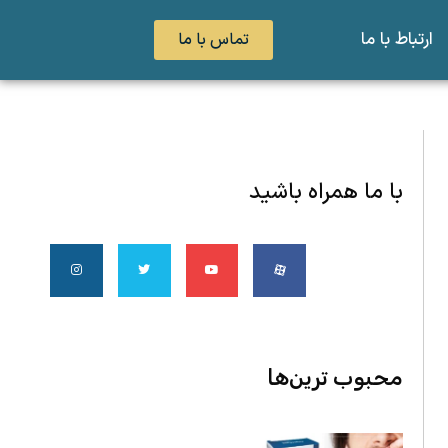
ارتباط با ما
تماس با ما
با ما همراه باشید
محبوب ‌ترین‌ها