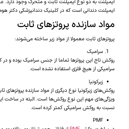
ایمپلنت به دو نوع ایمپلنت ثابت و متحرک وجود دارد. ع
ایمپلنت دندانی است که در کلینیک دندانپزشکی دکتر هومن 
مواد سازنده پروتزهای ثابت
پروتزهای ثابت معمولا از مواد زیر ساخته می‌شوند:
سرامیک
روکش تاج این پروتزها تماما از جنس سرامیک بوده و در کن
سرامیکی از هیچ فلزی استفاده نشده است.
زیرکونیا
روکش‌های زیرکونیا نوع دیگری از مواد سازنده پروتزهای ث
ویژگی‌های مهم این نوع روکش‌ها است. البته در ساخت این 
نسبت به روکش سرامیکی کمتر کرده است.
PMF