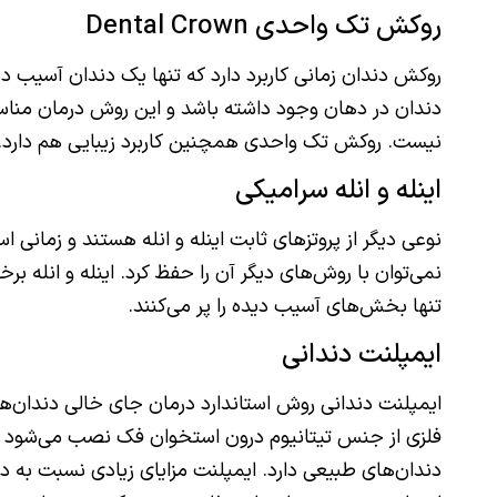
روکش تک واحدی Dental Crown
روکش دندان زمانی کاربرد دارد که تنها یک دندان آسیب دی
دندان در دهان وجود داشته باشد و این روش درمان مناسبی
نیست. روکش تک واحدی همچنین کاربرد زیبایی هم دارد.
اینله و انله سرامیکی
نوعی دیگر از پروتزهای ثابت اینله و انله هستند و زمانی ا
نمی‌توان با روش‌های دیگر آن را حفظ کرد. اینله و انله 
تنها بخش‌های آسیب دیده را پر می‌کنند.
ایمپلنت دندانی
ایمپلنت دندانی روش استاندارد درمان جای خالی دندان‌ه
فلزی از جنس تیتانیوم درون استخوان فک نصب می‌شود و 
دندان‌های طبیعی دارد. ایمپلنت مزایای زیادی نسبت به دیگر 