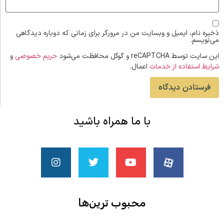
ذخیره نام، ایمیل و وبسایت من در مرورگر برای زمانی که دوباره دیدگاهی
می‌نویسم.
این سایت توسط reCAPTCHA و گوگل محافظت می‌شود
حریم خصوصی
و
شرایط استفاده از خدمات
اعمال.
با ما همراه باشید
محبوب ‌ترین‌ها