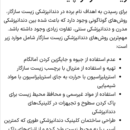
برای رسیدن به اهداف نام برده در دندانپزشکی زیست سازگار،
روش‌های گوناگونی وجود دارد که باعث شده بین دندانپزشکی
مدرن و دندانپزشکی سنتی، تفاوت زیادی وجود داشته باشد.
مهم‌ترین روش‌های دندانپزشکی زیست سازگار شامل موارد زیر
است:
عدم استفاده از جیوه و جایگزین کردن آمالگام
تهیه و استفاده از متریال با برچسب زیست سازگار
استریلیزاسیون با حرارت به جای استریلیزاسیون با مواد
شیمیایی
استفاده از مواد غیرسمی و محافظ محیط زیست برای
پاک کردن سطوح و تجیهزات در کلینیک‌های
دندانپزشکی
طراحی ساختمان کلینیک دندانپزشکی طوری که کمترین
آسیب را به محیط زیست وارد کرده و از انرژی‌های پاک