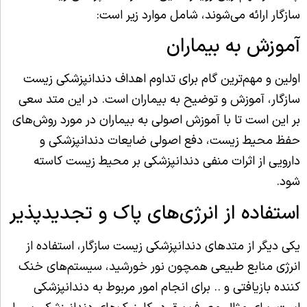
سازگار ارائه می‌شوند، شامل موارد زیر است:
آموزش به بیماران
اولین و مهم‌ترین گام برای تداوم اهداف دندانپزشکی زیست
سازگار، آموزش و توضیح به بیماران است. در این متد سعی
بر این است تا با آموزش اصولی به بیماران در مورد روش‌های
حفظ محیط زیست، دفع اصولی ضایعات دندانپزشکی و
دارویی از اثرات منفی دندانپزشکی بر محیط زیست کاسته
شود.
استفاده از انرژی‌های پاک و تجدیدپذیر
یکی دیگر از متدهای دندانپزشکی زیست سازگار، استفاده از
انرژی منابع طبیعی همچون نور خورشید، سیستم‌های خنک
کننده بازیافتی و .. برای انجام امور مربوط به دندانپزشکی