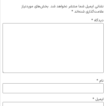
نشانی ایمیل شما منتشر نخواهد شد.
بخش‌های موردنیاز
علامت‌گذاری شده‌اند
*
دیدگاه
*
نام
*
ایمیل
*