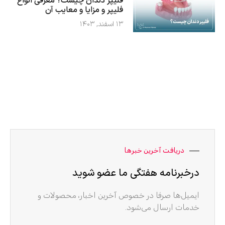
فلیپر دندان چیست؟ معرفی انواع
فلیپر و مزایا و معایب آن
۱۳ اسفند, ۱۴۰۳
دریافت آخرین خبرها
درخبرنامه هفتگی ما عضو شوید
ایمیل‌ها صرفا در خصوص آخرین اخبار، محصولات و
خدمات ارسال می‌شود.