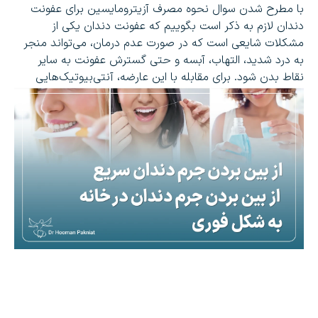
با مطرح شدن سوال نحوه مصرف آزیترومایسین برای عفونت
دندان لازم به ذکر است بگوییم که عفونت دندان یکی از
مشکلات شایعی است که در صورت عدم درمان، می‌تواند منجر
به درد شدید، التهاب، آبسه و حتی گسترش عفونت به سایر
نقاط بدن شود. برای مقابله با این عارضه، آنتی‌بیوتیک‌هایی