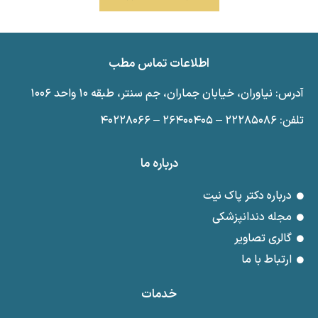
اطلاعات تماس مطب
آدرس: نیاوران، خیابان جماران، جم سنتر، طبقه ۱۰ واحد ۱۰۰۶
تلفن: ۲۲۲۸۵۰۸۶ – ۲۶۴۰۰۴۰۵ – ۴۰۲۲۸۰۶۶
درباره ما
درباره دکتر پاک نیت
مجله دندانپزشکی
گالری تصاویر
ارتباط با ما
خدمات