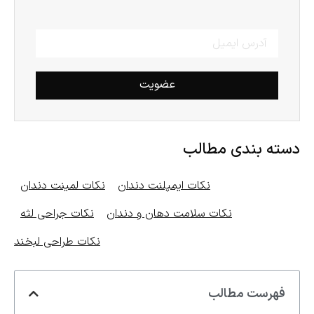
عضویت
دسته بندی مطالب
نکات ایمپلنت دندان
نکات لمینت دندان
نکات سلامت دهان و دندان
نکات جراحی لثه
نکات طراحی لبخند
فهرست مطالب