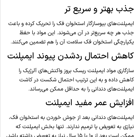
جذب بهتر و سریع تر
ایمپلنت‌های بیوسازگار استخوان فک را تحریک کرده و باعث
جذب هر چه سریع‌تر در آن می‌شوند. این مواد با حفظ
یکپارچگی استخوان فک سلامت آن را هم تضمین می‌کنند.
کاهش احتمال ردشدن پیوند ایمپلنت
سازگاری مواد ایمپلنت ریسک بروز واکنش‌های آلرژیک را
کاهش داده و به این ترتیب احتمال شکست در کاشت
ایمپلنت‌های دندانی را به حداقل ممکن می‌رساند.
افزایش عمر مفید ایمپلنت
ایمپلنت‌های دندانی بعد از جوش خوردن به استخوان فک،
نیازی به تعویض یا ترمیم ندارند. تنها بخش ایمپلنت که
ممکن است بعد از ۱۰ یا ۱۵ سال نیاز به تعویض داشته باشد،