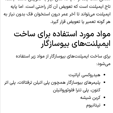
تاج ایمپلنت است که تعویض آن کار راحتی است. اما پایه
ایمپلنت می‌تواند تا آخر عمر درون استخوان فک بدون نیاز به
هر گونه تعمیر یا تعویض قرار گیرد.
مواد مورد استفاده برای ساخت
ایمپلنت‌های بیوسازگار
برای ساخت ایمپلنت‌های بیوسازگار از مواد زیر استفاده
می‌شود:
هیدروکسی آپاتیت
پلیمرهای بیوسازگار همچون پلی اتیلن ترفتالات، پلی اتر
کتون، پلی تترا فلوئورواتیلن
کربن شیشه
تیتانیوم