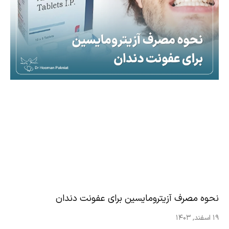
نحوه مصرف آزیترومایسین برای عفونت دندان
۱۹ اسفند, ۱۴۰۳