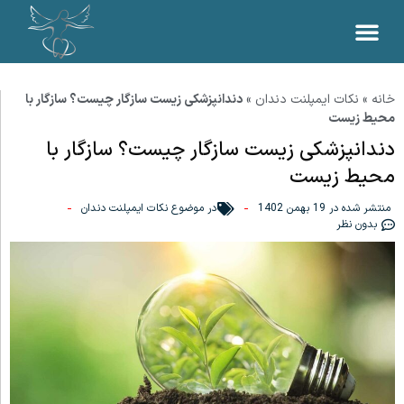
خانه
»
نکات ایمپلنت دندان
»
دندانپزشکی زیست سازگار چیست؟ سازگار با
محیط زیست
دندانپزشکی زیست سازگار چیست؟ سازگار با
محیط زیست
منتشر شده در
19 بهمن 1402
در موضوع
نکات ایمپلنت دندان
بدون نظر