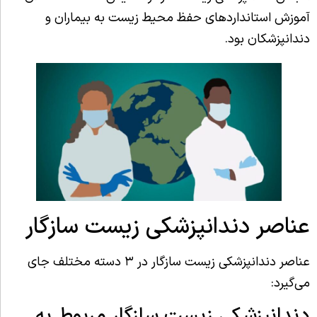
آموزش استانداردهای حفظ محیط زیست به بیماران و
دندانپزشکان بود.
عناصر دندانپزشکی زیست سازگار
عناصر دندانپزشکی زیست سازگار در ۳ دسته مختلف جای
می‌گیرد:
دندانپزشکی زیست سازگار مربوط به