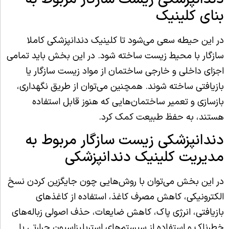
بنای کلینیک
در این حیطه سعی می‌شود تا کلینیک دندانپزشکی کاملا
سازگار با محیط زیست ساخته شود. در این بخش باید تمامی
اجزای داخلی و خارجی ساختمان از مواد زیست سازگار یا
بازیافتی ساخته شوند. همچنین می‌توان از طریق نگهداری،
بازسازی و تعمیر ساختمان‌هایی که هنوز قابل استفاده
هستند، به حفظ طبیعت کمک کرد.
دندانپزشکی زیست سازگار مربوط به
مدیریت کلینیک دندانپزشکی
در این بخش می‌توان با روش‌هایی چون جایگزین کردن نسخ
الکترونیکی، کاهش مصرف کاغذ، استفاده از کاغذهای
بازیافتی، انرژی پاک، کاهش ضایعات، حذف اصولی زباله‌های
خطرناک و استفاده از سیستم‌های استریلیزاسیون حرارتی یا