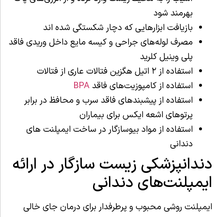
بهرمند شود
بازیافت ابزارهایی که دچار شکستگی شده اند
مصرف لوله‌های جراحی و کیسه مایع داخل وریدی فاقد
پلی وینیل کلرید
استفاده از ۲ اتیل هگزین فتالات عاری از فتالات
استفاده از کامپوزیت‌های فاقد
BPA
استفاده از پیشبندهای فاقد سرب و محافظ در برابر
پرتوهای اشعه ایکس برای بیماران
استفاده از مواد بیوسازگار در ساخت ایمپلنت های
دندانی
دندانپزشکی زیست سازگار در ارائه
ایمپلنت‌های دندانی
ایمپلنت روشی محبوب و پرطرفدار برای درمان جای خالی