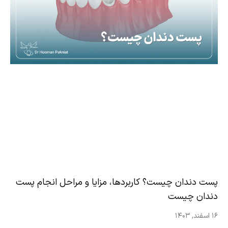
پست دندان چیست؟ کاربردها، مزایا و مراحل انجام پست
دندان چیست
۱۶ اسفند, ۱۴۰۳