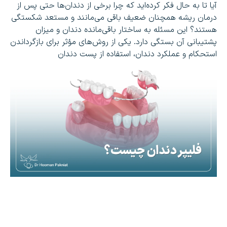
آیا تا به حال فکر کرده‌اید که چرا برخی از دندان‌ها حتی پس از
درمان ریشه همچنان ضعیف باقی می‌مانند و مستعد شکستگی
هستند؟ این مسئله به ساختار باقی‌مانده دندان و میزان
پشتیبانی آن بستگی دارد. یکی از روش‌های مؤثر برای بازگرداندن
استحکام و عملکرد دندان، استفاده از پست دندان