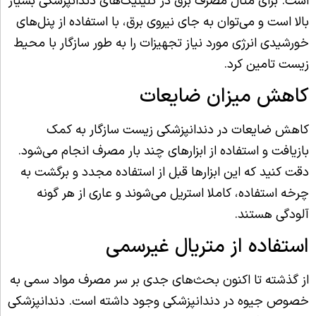
است. برای مثال مصرف برق در کلینیک‌های دندانپزشکی بسیار
بالا است و می‌توان به جای نیروی برق، با استفاده از پنل‌های
خورشیدی انرژی مورد نیاز تجهیزات را به طور سازگار با محیط
زیست تامین کرد.
کاهش میزان ضایعات
کاهش ضایعات در دندانپزشکی زیست سازگار به کمک
بازیافت و استفاده از ابزارهای چند بار مصرف انجام می‌شود.
دقت کنید که این ابزارها قبل از استفاده مجدد و برگشت به
چرخه استفاده، کاملا استریل می‌شوند و عاری از هر گونه
آلودگی هستند.
استفاده از متریال غیرسمی
از گذشته تا اکنون بحث‌های جدی بر سر مصرف مواد سمی به
خصوص جیوه در دندانپزشکی وجود داشته است. دندانپزشکی