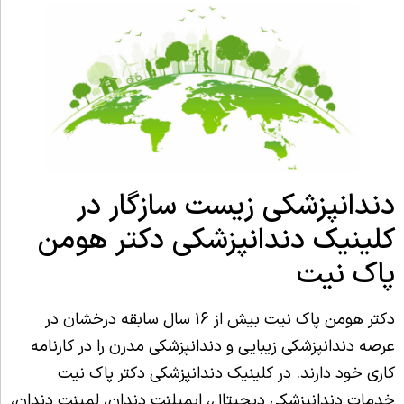
دندانپزشکی زیست سازگار در
کلینیک دندانپزشکی دکتر هومن
پاک نیت
دکتر هومن پاک نیت بیش از ۱۶ سال سابقه درخشان در
عرصه دندانپزشکی زیبایی و دندانپزشکی مدرن را در کارنامه
کاری خود دارند. در کلینیک دندانپزشکی دکتر پاک نیت
خدمات دندانپزشکی دیجیتال، ایمپلنت دندان، لمینت دندان،