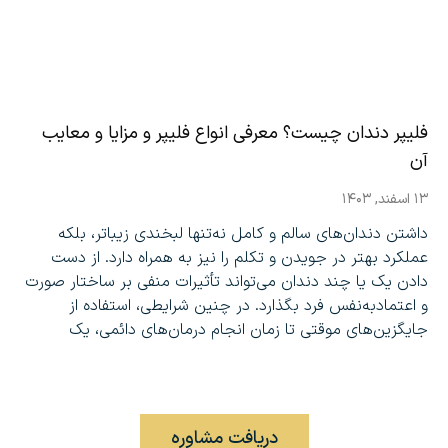
فلیپر دندان چیست؟ معرفی انواع فلیپر و مزایا و معایب
آن
۱۳ اسفند, ۱۴۰۳
داشتن دندان‌های سالم و کامل نه‌تنها لبخندی زیباتر، بلکه
عملکرد بهتر در جویدن و تکلم را نیز به همراه دارد. از دست
دادن یک یا چند دندان می‌تواند تأثیرات منفی بر ساختار صورت
و اعتمادبه‌نفس فرد بگذارد. در چنین شرایطی، استفاده از
جایگزین‌های موقتی تا زمان انجام درمان‌های دائمی، یک
تماس بگیرید: ۰۲۱-۲۲۲۸۵۰۸۶
دریافت مشاوره