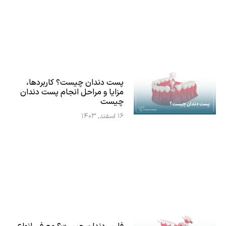
پست دندان چیست؟ کاربردها،
مزایا و مراحل انجام پست دندان
چیست
۱۶ اسفند, ۱۴۰۳