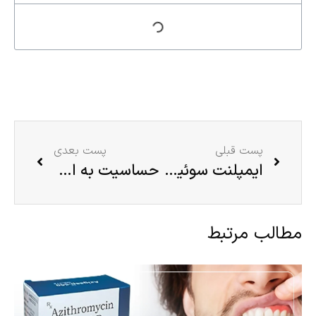
پست قبلی
پست بعدی
ایمپلنت سوئیسی یا کره ای؟مقایسه ایمپلنت سوئیسی با ایمپلنت کره ای
حساسیت به ایمپلنت دندان، نشانه‌ها و روش‌های درمانی
مطالب مرتبط