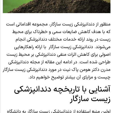
منظور از دندانپزشکی زیست سازگار، مجموعه اقداماتی است
که با هدف کاهش ضایعات سمی و خطرناک برای محیط
زیست در روند ارائه خدمات مختلف دندانپزشکی انجام
می‌شوند. دندانپزشکی زیست سازگار با ارائه راهکارهایی
اصولی برای کاهش اثرات منفی دندانپزشکی بر محیط زیست
طراحی شده است. در ادامه این مقاله از مجله دندانپزشکی
مدرن دکتر هومن پاک نیت در مورد دندانپزشکی زیست سازگار
چیست و مزایای آن بیشتر توضیح خواهیم داد.
آشنایی با تاریخچه دندانپزشکی
زیست سازگار
اولین منبع استفاده از دندانپزشکی زیست سازگار به دانشگاه