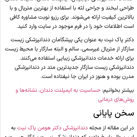
طراحی لبخند و جراحی لثه با استفاده از بهترین متریال و با
بالاترین کیفیت ارائه می‌شوند. برای رزرو نوبت مشاوره کافی
است اطلاعات خود را در فرم موجود در سایت وارد کنید.
دکتر پاک نیت به عنوان یکی پیشگامان دندانپزشکی زیست
سازگار از متریال غیرسمی، سالم و البته سازگار با محیط زیست
برای ارائه خدمات دندانپزشکی زیبایی استفاده می‌کنند.
دندانپزشکی زیست سازگار جدیدترین متد در دندانپزشکی
مدرن بوده و هنوز در ایران جا نیفتاده است.
بیشتر بخوانیم:
حساسیت به ایمپلنت دندان، نشانه‌ها و
روش‌های درمانی
سخن پایانی
در این مقاله از مجله
دندانپزشکی دکتر هومن پاک نیت
به