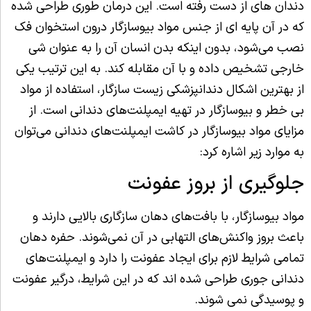
دندان های از دست رفته است. این درمان طوری طراحی شده
که در آن پایه ای از جنس مواد بیوسازگار درون استخوان فک
نصب می‌شود، بدون اینکه بدن انسان آن را به عنوان شی
خارجی تشخیص داده و با آن مقابله کند. به این ترتیب یکی
از بهترین اشکال دندانپزشکی زیست سازگار، استفاده از مواد
بی خطر و بیوسازگار در تهیه ایمپلنت‌های دندانی است. از
مزایای مواد بیوسازگار در کاشت ایمپلنت‌های دندانی می‌توان
به موارد زیر اشاره کرد:
جلوگیری از بروز عفونت
مواد بیوسازگار، با بافت‌های دهان سازگاری بالایی دارند و
باعث بروز واکنش‌های التهابی در آن نمی‌شوند. حفره دهان
تمامی شرایط لازم برای ایجاد عفونت را دارد و ایمپلنت‌های
دندانی جوری طراحی شده اند که در این شرایط، درگیر عفونت
و پوسیدگی نمی شوند.