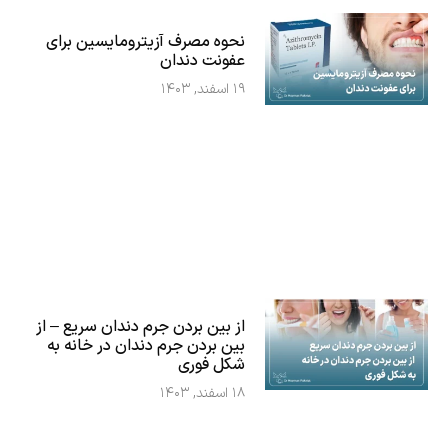
نحوه مصرف آزیترومایسین برای
عفونت دندان
۱۹ اسفند, ۱۴۰۳
از بین بردن جرم دندان سریع – از
بین بردن جرم دندان در خانه به
شکل فوری
۱۸ اسفند, ۱۴۰۳