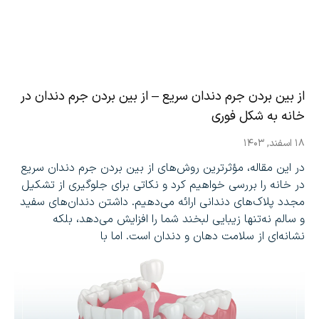
از بین بردن جرم دندان سریع – از بین بردن جرم دندان در
خانه به شکل فوری
۱۸ اسفند, ۱۴۰۳
در این مقاله، مؤثرترین روش‌های از بین بردن جرم دندان سریع
در خانه را بررسی خواهیم کرد و نکاتی برای جلوگیری از تشکیل
مجدد پلاک‌های دندانی ارائه می‌دهیم. داشتن دندان‌های سفید
و سالم نه‌تنها زیبایی لبخند شما را افزایش می‌دهد، بلکه
نشانه‌ای از سلامت دهان و دندان است. اما با