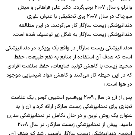
واترلو و سال ۲۰۰۷ برمی‌گردد. دکتر علی فراهانی و میتل
سوچاک در سال ۲۰۰۷ روی تحقیقی با عنوان تئوری
دندانپزشکی زیست سازگار کار می‌کردند. در این مطالعه
دندانپزشکی زیست سازگار به شکل زیر توصیف شده است:
«دندانپزشکی زیست سازگار در واقع یک رویکرد در دندانپزشکی
است که هدف آن استفاده از منابع به نفع طبیعت، حفظ
محیط زیست با کاهش تولید ضایعات، حفظ سلامت افرادی
که در این حیطه کار می‌کنند و کاهش مواد شیمیایی موجود
در هوا است.»
پس از آن در سال ۲۰۰۹ پروفسور استیون کوس یک علامت
تجاری برای دندانپزشکی زیست سازگار ارائه کرد و آن را به
عنوان یک روش نوین و در حال تکامل در دندانپزشکی مدرن
نامید. پیش از دندانپزشکی زیست سازگار، در سال ۲۰۰۸
انجمن دندانپزشکی زیست سازگار تاسیس شد که هدف آن،