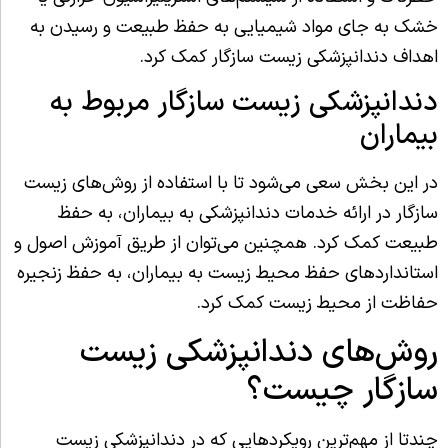
خشک به جای مواد شیمیایی به حفظ طبیعت و رسیدن به
اهداف دندانپزشکی زیست سازگار کمک کرد.
دندانپزشکی زیست سازگار مربوط به
بیماران
در این بخش سعی می‌شود تا با استفاده از روش‌های زیست
سازگار در ارائه خدمات دندانپزشکی به بیماران، به حفظ
طبیعت کمک کرد. همچنین می‌توان از طریق آموزش اصول و
استانداردهای حفظ محیط زیست به بیماران، به حفظ زنجیره
حفاظت از محیط زیست کمک کرد.
روش‌های دندانپزشکی زیست
سازگار چیست؟
چندتا از مهم‌ترین رویکردهایی که در دندانپزشکی زیست