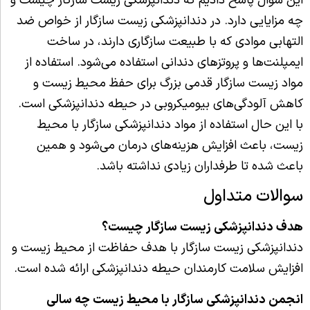
این سوال پاسخ دادیم که دندانپزشکی زیست سازگار چیست و
چه مزایایی دارد. در دندانپزشکی زیست سازگار از خواص ضد
التهابی موادی که با طبیعت سازگاری دارند، در ساخت
ایمپلنت‌ها و پروتزهای دندانی استفاده می‌شود. استفاده از
مواد زیست سازگار قدمی بزرگ برای حفظ محیط زیست و
کاهش آلودگی‌های بیومیکروبی در حیطه دندانپزشکی است.
با این حال استفاده از مواد دندانپزشکی سازگار با محیط
زیست، باعث افزایش هزینه‌های درمان می‌شود و همین
باعث شده تا طرفداران زیادی نداشته باشد.
سوالات متداول
هدف دندانپزشکی زیست سازگار چیست؟
دندانپزشکی زیست سازگار با هدف حفاظت از محیط زیست و
افزایش سلامت کارمندان حیطه دندانپزشکی ارائه شده است.
انجمن دندانپزشکی سازگار با محیط زیست چه سالی