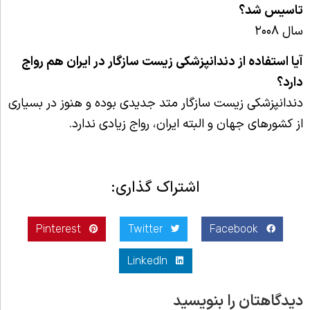
تاسیس شد؟
سال ۲۰۰۸
آیا استفاده از دندانپزشکی زیست سازگار در ایران هم رواج
دارد؟
دندانپزشکی زیست سازگار متد جدیدی بوده و هنوز در بسیاری
از کشورهای جهان و البته ایران، رواج زیادی ندارد.
اشتراک گذاری:
Pinterest
Twitter
Facebook
LinkedIn
دیدگاهتان را بنویسید