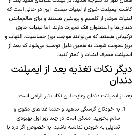
همان طور که متوجه شدید، در لیست غذاهای مفید بعد از
کاشت ایمپلنت خبری از لبنیات نیست. این در حالی است که
لبنیات سرشار از کلسیم و پروتئین هستند و برای سالم‌ماندن
دندان‌ها و استخوان فک ضرورت دارند. اما لبنیات حاوی
ترکیباتی هستند که می‌توانند موجب بروز حساسیت،‌ التهاب و
بروز عفونت شوند. به همین دلیل توصیه می‌شود که بعد از
ایمپلنت مصرف لبنیات را کمتر کنید.
دیگر نکات تغذیه بعد از ایمپلنت
دندان
بعد از ایمپلنت دندان رعایت این نکات نیز الزامی است:
به خودتان گرسنگی ندهید و حتما غذاهای مقوی و
سالم بخورید. ممکن است در چند روز اول بهبودی
تمایلی به خوردن نداشته باشید، به خصوص اگر درد یا