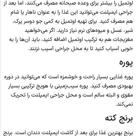
اوتمیل را بیشتر برای وعده صبحانه مصرف می‌کنند، اما بعد از
جراحی ایمپلنت می‌توانید این غذا را به عنوان ناهار یا شام
هم مصرف کنید. برای تهیه اوتمیل به کمی جو دوسر پرک،
شیر، عسل و میوه‌های نرم نیاز دارید. اگر می‌خواهید
مغزیجات هم به ترکیب اوتمیل اضافه کنید، باید آن‌ها را به
خوبی آسیاب کنید تا به محل جراحی آسیب نزنند.
پوره
پوره غذایی بسیار راحت و خوشمزه است که می‌توانید در دوره
بهبودی مصرف کنید. پوره سیب‌زمینی با هویج ترکیبی بسیار
مقوی و البته سالم است و محل جراحی ایمپلنت را تحریک
نمی‌کند.
برنج کته
برنج بهترین غذا برای بعد از کاشت ایمپلنت دندان است. برنج