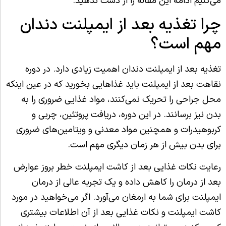
می‌کنیم ادامه این مقاله را از دست ندهید.
چرا تغذیه بعد از ایمپلنت دندان
مهم است؟
تغذیه بعد از ایمپلنت دندان اهمیت زیادی دارد. در دوره
نقاهت بعد از ایمپلنت باید غذاهایی بخورید که در عین اینکه
محل جراحی را تحریک نمی‌کنند، مواد غذایی ضروری را به
بدن نیز برسانند. در این دوره، دریافت پروتئین، چربی و
کربوهیدرات و همچنین مواد معدنی و ویتامین‌های ضروری
برای بدن بیش از هر زمان دیگری مهم است.
رعایت نکات غذایی بعد از کاشت ایمپلنت خطر بروز عوارض
بعد از درمان را کاهش داده و یک تجربه عالی از درمان
ایمپلنت برای شما به ارمغان می‌آورد. اگر می‌خواهید در مورد
کاشت ایمپلنت و نکات غذایی بعد از آن اطلاعات بیشتری