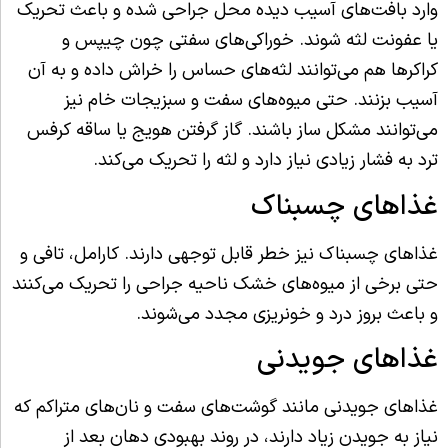
وارد بافت‌های آسیب دیده محل جراحی شده و باعث تحریک
یا عفونت لثه شوند. خوراکی‌های سفتی چون چیپس و
کراکرها هم می‌توانند لثه‌های حساس را خراش داده و به آن
آسیب بزنند. حتی میوه‌های سفت و سبزیجات خام نیز
می‌توانند مشکل ساز باشند. گاز گرفتن هویج یا ساقه کرفس
ترد به فشار زیادی نیاز دارد و لثه را تحریک می‌کند.
غذاهای چسبناک
غذاهای چسبناک نیز خطر قابل توجهی دارند. کارامل، تافی و
حتی برخی از میوه‌های خشک ناحیه جراحی را تحریک می‌کنند
و باعث بروز درد و خونریزی مجدد می‌شوند.
غذاهای جویدنی
غذاهای جویدنی مانند گوشت‌های سفت و نان‌های متراکم که
نیاز به جویدن زیاد دارند، در روند بهبودی دهان بعد از