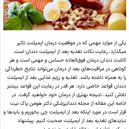
یکی از موارد مهمی که در موفقیت درمان ایمپلنت تاثیر
می‎گذارد، رعایت نکات تغذیه بعد از ایمپلنت دندان است.
کاشت دندان درمان فوق‌العاده حساس و مهمی است و هر
کوتاهی در مراقبت‌های بعد از درمان می‌تواند نتایج خطرناکی
را به همراه داشته باشد. تغذیه و رژیم غذایی بعد از ایمپلنت
دندان قواعد خاصی دارد. هر قدر در رعایت این قواعد بیشتر
تلاش کنید، نتیجه بهتری از درمان خود خواهید گرفت. در
ادامه این مقاله از مجله دندانپزشکی دکتر هومن پاک نیت
قرار است در مورد اینکه بعد از ایمپلنت چی بخوریم و بایدها و
نبایدهای تغذیه بعد از ایمپلنت صحبت کنیم. پیشنهاد