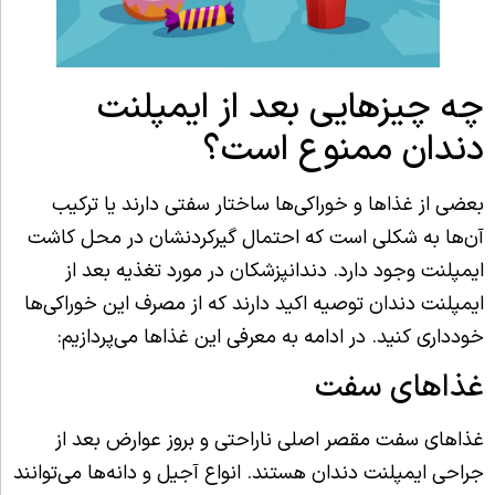
چه چیزهایی بعد از ایمپلنت
دندان ممنوع است؟
بعضی از غذاها و خوراکی‌ها ساختار سفتی دارند یا ترکیب
آن‌ها به شکلی است که احتمال گیرکردنشان در محل کاشت
ایمپلنت وجود دارد. دندانپزشکان در مورد تغذیه بعد از
ایمپلنت دندان توصیه اکید دارند که از مصرف این خوراکی‌ها
خودداری کنید. در ادامه به معرفی این غذاها می‌پردازیم:
غذاهای سفت
غذاهای سفت مقصر اصلی ناراحتی و بروز عوارض بعد از
جراحی ایمپلنت دندان هستند. انواع آجیل و دانه‌ها می‌توانند