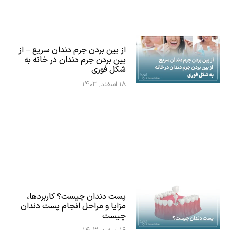
از بین بردن جرم دندان سریع – از
بین بردن جرم دندان در خانه به
شکل فوری
۱۸ اسفند, ۱۴۰۳
پست دندان چیست؟ کاربردها،
مزایا و مراحل انجام پست دندان
چیست