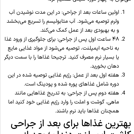
اولین ساعات بعد از جراحی: در این مدت نوشیدن آب
ولرم توصیه می‌شود. آب متابولیسم را تسریع می‌بخشد
و به بهبودی بعد از عمل کمک می‌کند.
۴۸ ساعت اول پس از جراحی: برای جلوگیری از ورود غذا
به ناحیه ایمپلنت، توصیه می‌شود از مواد غذایی مایع
یا بسیار نرم مصرف کنید. ترجیحا غذاها را با سمت دیگر
دهان بخورید.
هفته اول بعد از عمل: رژیم غذایی توصیه شده در این
دوره شامل غذاهای پوره شده و پودینگ است.
هفته دوم پس از جراحی: به تدریج غذاهایی مانند
ماهی، گوشت و املت را وارد رژیم غذایی خود کنید اما
همچنان غذاها باید نرم باشند.
بهترین غذاها برای بعد از جراحی