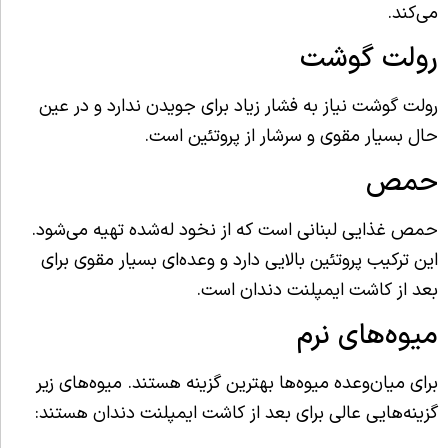
می‌کند.
رولت گوشت
رولت گوشت نیاز به فشار زیاد برای جویدن ندارد و در عین
حال بسیار مقوی و سرشار از پروتئین است.
حمص
حمص غذایی لبنانی است که از نخود له‌شده تهیه می‌شود.
این ترکیب پروتئین بالایی دارد و وعده‌ای بسیار مقوی برای
بعد از کاشت ایمپلنت دندان است.
میوه‌های نرم
برای میان‌وعده میوه‌ها بهترین گزینه هستند. میوه‌های زیر
گزینه‌هایی عالی برای بعد از کاشت ایمپلنت دندان هستند: