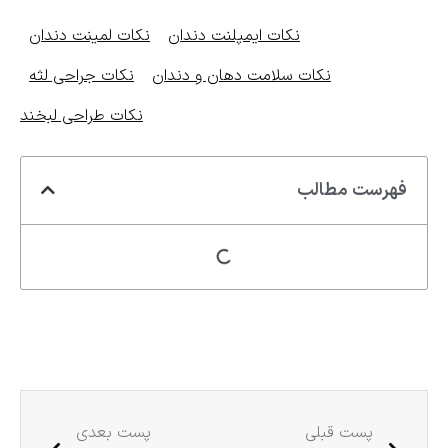
نکات ایمپلنت دندان
نکات لمینت دندان
نکات سلامت دهان و دندان
نکات جراحی لثه
نکات طراحی لبخند
فهرست مطالب
پست قبلی
پست بعدی