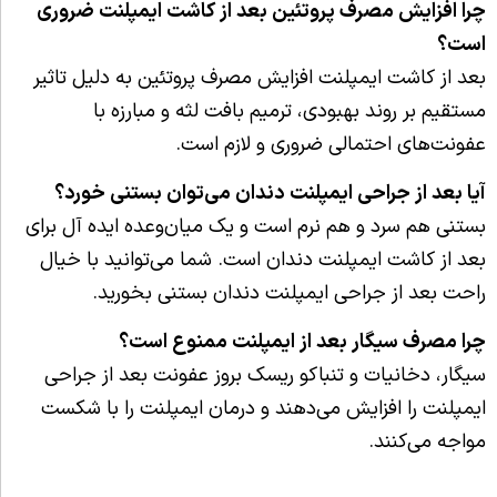
چرا افزایش مصرف پروتئین بعد از کاشت ایمپلنت ضروری
است؟
بعد از کاشت ایمپلنت افزایش مصرف پروتئین به دلیل تاثیر
مستقیم بر روند بهبودی، ترمیم بافت لثه و مبارزه با
عفونت‌های احتمالی ضروری و لازم است.
آیا بعد از جراحی ایمپلنت دندان می‌توان بستنی خورد؟
بستنی هم سرد و هم نرم است و یک میان‌وعده ایده آل برای
بعد از کاشت ایمپلنت دندان است. شما می‌توانید با خیال
راحت بعد از جراحی ایمپلنت دندان بستنی بخورید.
چرا مصرف سیگار بعد از ایمپلنت ممنوع است؟
سیگار، دخانیات و تنباکو ریسک بروز عفونت بعد از جراحی
ایمپلنت را افزایش می‌دهند و درمان ایمپلنت را با شکست
مواجه می‌کنند.