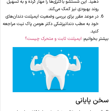
دهید. این شستشو باکتری‌ها را مهار کرده و به تسهیل
روند بهبودی نیز کمک می‌کند.
در موعد مقرر برای بررسی وضعیت ایمپلنت دندان‌های
خود به مطب دندانپزشکی دکتر هومن پاک نیت مراجعه
کنید.
بیشتر بخوانیم:
ایمپلنت ثابت و متحرک چیست؟
سخن پایانی