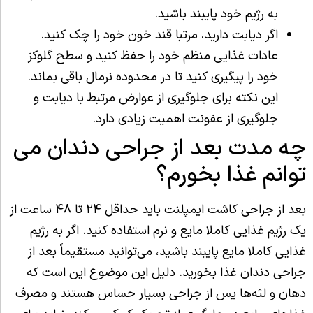
به رژیم خود پایبند باشید.
اگر دیابت دارید، مرتبا قند خون خود را چک کنید.
عادات غذایی منظم خود را حفظ کنید و سطح گلوکز
خود را پیگیری کنید تا در محدوده نرمال باقی بماند.
این نکته برای جلوگیری از عوارض مرتبط با دیابت و
جلوگیری از عفونت اهمیت زیادی دارد.
چه مدت بعد از جراحی دندان می
توانم غذا بخورم؟
بعد از جراحی کاشت ایمپلنت باید حداقل ۲۴ تا ۴۸ ساعت از
یک رژیم غذایی کاملا مایع و نرم استفاده کنید. اگر به رژیم
غذایی کاملا مایع پایبند باشید، می‌توانید مستقیماً بعد از
جراحی دندان غذا بخورید. دلیل این موضوع این است که
دهان و لثه‌ها پس از جراحی بسیار حساس هستند و مصرف