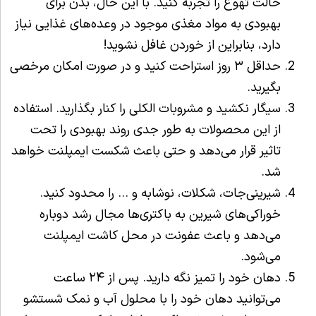
حالت تهوع را تجربه کنید. با این حال، بدن برای
بهبودی به مواد مغذی موجود در وعده‌های غذایی نیاز
دارد، بنابراین از خوردن غافل نشوید!
حداقل ۳ روز استراحت کنید و در صورت امکان مرخصی
بگیرید.
سیگار نکشید و مشروبات الکلی را کنار بگذارید. استفاده
از این محصولات به طور جدی روند بهبودی را تحت
تاثیر قرار می‌دهد و حتی باعث شکست ایمپلنت خواهد
شد.
شیرینی‌جات،‌ شکلات، نوشابه و … را محدود کنید.
خوراکی‌های شیرین به باکتری‌ها مجال رشد دوباره
می‌دهد و باعث عفونت در محل کاشت ایمپلنت
می‌شود.
دهان خود را تمیز نگه دارید. پس از ۲۴ ساعت
می‌توانید دهان خود را با محلول آب و نمک شستشو