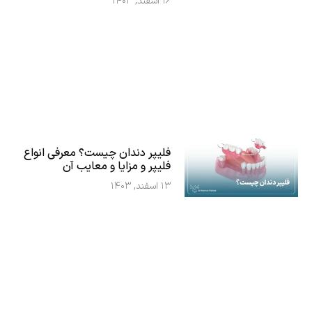
۱۶ اسفند, ۱۴۰۳
فلیپر دندان چیست؟ معرفی انواع
فلیپر و مزایا و معایب آن
۱۳ اسفند, ۱۴۰۳