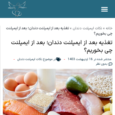
خانه
»
نکات ایمپلنت دندان
»
تغذیه بعد از ایمپلنت دندان؛ بعد از ایمپلنت
چی بخوریم؟
تغذیه بعد از ایمپلنت دندان؛ بعد از ایمپلنت
چی بخوریم؟
منتشر شده در
16 اردیبهشت 1403
در موضوع
نکات ایمپلنت دندان
بدون نظر