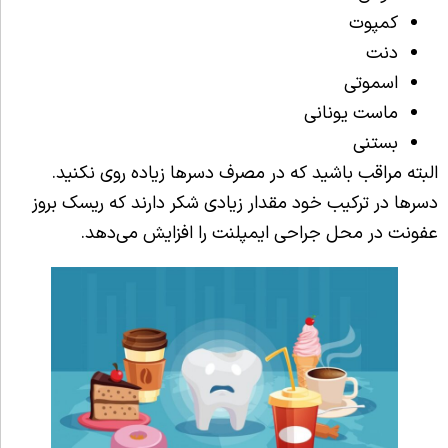
کمپوت
دنت
اسموتی
ماست یونانی
بستنی
البته مراقب باشید که در مصرف دسرها زیاده روی نکنید.
دسرها در ترکیب خود مقدار زیادی شکر دارند که ریسک بروز
عفونت در محل جراحی ایمپلنت را افزایش می‌دهد.