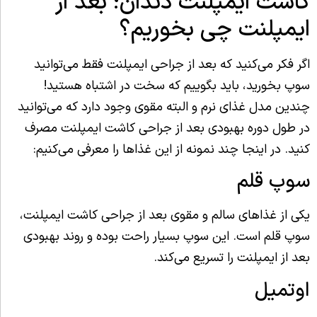
کاشت ایمپلنت دندان؛ بعد از
ایمپلنت چی بخوریم؟
اگر فکر می‌کنید که بعد از جراحی ایمپلنت فقط می‌توانید
سوپ بخورید، باید بگوییم که سخت در اشتباه هستید!
چندین مدل غذای نرم و البته مقوی وجود دارد که می‌توانید
در طول دوره بهبودی بعد از جراحی کاشت ایمپلنت مصرف
کنید. در اینجا چند نمونه از این غذاها را معرفی می‌کنیم:
سوپ قلم
یکی از غذاهای سالم و مقوی بعد از جراحی کاشت ایمپلنت،
سوپ قلم است. این سوپ بسیار راحت بوده و روند بهبودی
بعد از ایمپلنت را تسریع می‌کند.
اوتمیل