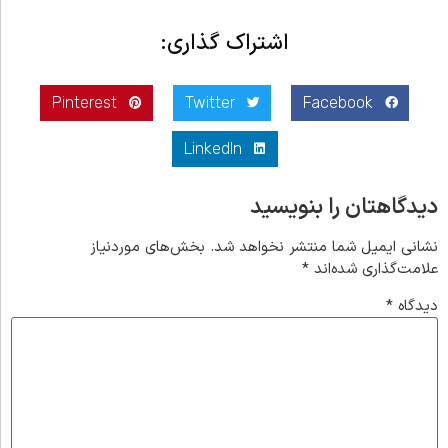
اشتراک گذاری:
Pinterest
Twitter
Facebook
LinkedIn
دیدگاهتان را بنویسید
نشانی ایمیل شما منتشر نخواهد شد.
بخش‌های موردنیاز
علامت‌گذاری شده‌اند
*
دیدگاه
*