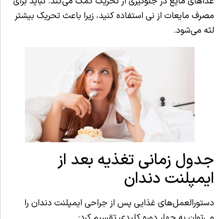
غذاهای مایع در جلوگیری از تحریک کمک می‌کند. نباید برای
مصرف مایعات از نی استفاده کنید، زیرا باعث تحریک بیشتر
لثه می‌شود.
جدول زمانی تغذیه بعد از
ایمپلنت دندان
دستورالعمل‌های غذایی پس از جراحی ایمپلنت دندان را
می‌توان به چهار دوره کلیدی تقسیم کرد: