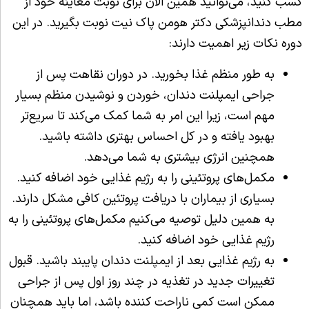
کسب کنید، می‌توانید همین الان برای نوبت معاینه خود از
مطب دندانپزشکی دکتر هومن پاک نیت نوبت بگیرید. در این
دوره نکات زیر اهمیت دارند:
به طور منظم غذا بخورید. در دوران نقاهت پس از
جراحی ایمپلنت دندان، خوردن و نوشیدن منظم بسیار
مهم است، زیرا این امر به شما کمک می‌کند تا سریع‌تر
بهبود یافته و در کل احساس بهتری داشته باشید.
همچنین انرژی بیشتری به شما می‌دهد.
مکمل‌های پروتئینی را به رژیم غذایی خود اضافه کنید.
بسیاری از بیماران با دریافت پروتئین کافی مشکل دارند.
به همین دلیل توصیه می‌کنیم مکمل‌های پروتئینی را به
رژیم غذایی خود اضافه کنید.
به رژیم غذایی بعد از ایمپلنت دندان پایبند باشید. قبول
تغییرات جدید در تغذیه در چند روز اول پس از جراحی
ممکن است کمی ناراحت کننده باشد، اما باید همچنان