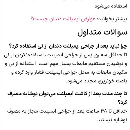
استفاده می‌شود.
بیشتر بخوانید:
عوارض ایمپلنت دندان چیست؟
سوالات متداول
چرا نباید بعد از جراحی ایمپلنت دندان از نی استفاده کرد؟
تا حداقل سه روز پس از جراحی ایمپلنت، استفاده‌نکردن از نی
و نوشیدن مستقیم مایعات بسیار مهم است. استفاده از نی و
مکیدن مایعات به محل جراحی ایمپلنت فشار وارد کرده و
باعث خونریزی مجدد می‌شود.
تا چند مدت بعد از کاشت ایمپلنت می‌توان نوشابه مصرف
کرد؟
حداقل تا ۴۸ ساعت بعد از جراحی ایمپلنت مجاز به مصرف
نوشابه نیستید.