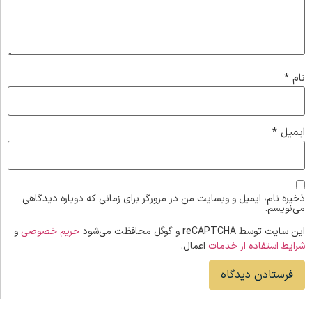
نام
*
ایمیل
*
ذخیره نام، ایمیل و وبسایت من در مرورگر برای زمانی که دوباره دیدگاهی
می‌نویسم.
این سایت توسط reCAPTCHA و گوگل محافظت می‌شود
حریم خصوصی
و
شرایط استفاده از خدمات
اعمال.