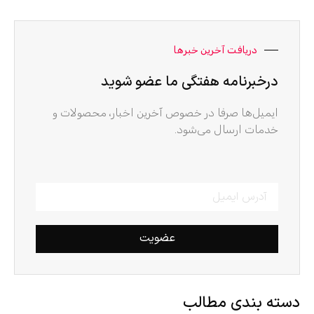
دریافت آخرین خبرها
درخبرنامه هفتگی ما عضو شوید
ایمیل‌ها صرفا در خصوص آخرین اخبار، محصولات و
خدمات ارسال می‌شود.
عضویت
دسته بندی مطالب