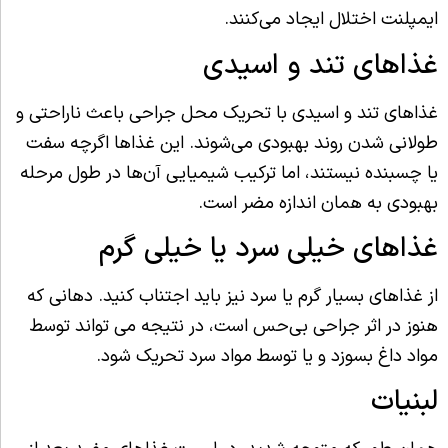
ایمپلنت اختلال ایجاد می‌کنند.
غذاهای تند و اسیدی
غذاهای تند و اسیدی با تحریک محل جراحی باعث ناراحتی و
طولانی شدن روند بهبودی می‌شوند. این غذاها اگرچه سفت
یا چسبنده نیستند، اما ترکیب شیمیایی آن‌ها در طول مرحله
بهبودی به همان اندازه مضر است.
غذاهای خیلی سرد یا خیلی گرم
از غذاهای بسیار گرم یا سرد نیز باید اجتناب کنید. دهانی که
هنوز در اثر جراحی بی‌حس است، در نتیجه می تواند توسط
مواد داغ بسوزد و یا توسط مواد سرد تحریک شود.
لبنیات