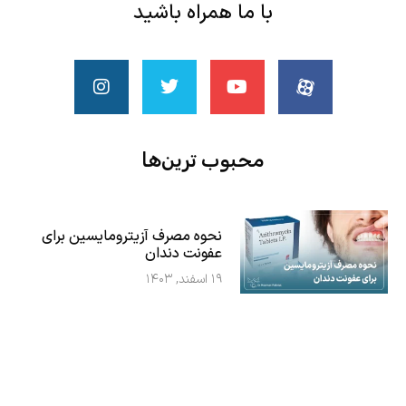
با ما همراه باشید
محبوب ‌ترین‌ها
نحوه مصرف آزیترومایسین برای
عفونت دندان
۱۹ اسفند, ۱۴۰۳