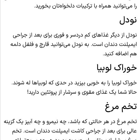
را می‌توانید همراه با ترکیبات دلخواه‌تان بخورید.
نودل
نودل از دیگر غذاهای کم دردسر و فوری برای بعد از جراحی
ایمپلنت دندان است. به نودل می‌توانید قارچ و فلفل دلمه
هم اضافه کنید.
خوراک لوبیا
خوراک لوبیا را به خوبی بپزید در حدی که لوبیاها له شوند.
حالا شما یک غذای مقوی و سرشار از پروتئین دارید!
تخم مرغ
تخم مرغ در هر حالتی که باشد، چه نیمرو و چه آبپز یک گزینه
عالی برای بعد از جراحی کاشت ایمپلنت دندان است. تخم