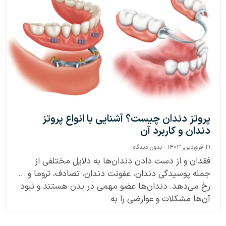
پروتز دندان چیست؟ آشنایی با انواع پروتز
دندان و کاربرد آن
۲۱ فروردین, ۱۴۰۳
بدون دیدگاه
فقدان و از دست دادن دندان‌ها به دلایل مختلفی از
جمله پوسیدگی دندان، عفونت دندان، تصادف، تروما و …
رخ می‌دهد. دندان‌ها عضو مهمی در بدن هستند و نبود
آن‌ها مشکلات و عوارضی را به