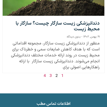
دندانپزشکی زیست سازگار چیست؟ سازگار با
محیط زیست
۱۹ بهمن, ۱۴۰۲
بدون دیدگاه
منظور از دندانپزشکی زیست سازگار، مجموعه اقداماتی
است که با هدف کاهش ضایعات سمی و خطرناک برای
محیط زیست در روند ارائه خدمات مختلف دندانپزشکی
انجام می‌شوند. دندانپزشکی زیست سازگار با ارائه
راهکارهایی اصولی برای
4
3
2
1
اطلاعات تماس مطب