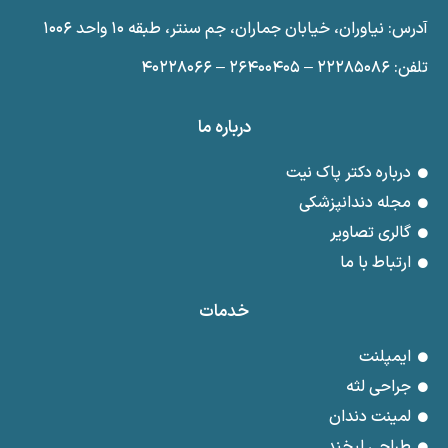
آدرس: نیاوران، خیابان جماران، جم سنتر، طبقه ۱۰ واحد ۱۰۰۶
تلفن: ۲۲۲۸۵۰۸۶ – ۲۶۴۰۰۴۰۵ – ۴۰۲۲۸۰۶۶
درباره ما
درباره دکتر پاک نیت
مجله دندانپزشکی
گالری تصاویر
ارتباط با ما
خدمات
ایمپلنت
جراحی لثه
لمینت دندان
طراحی لبخند