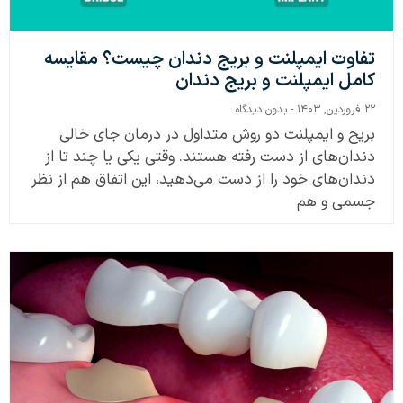
تفاوت ایمپلنت و بریج دندان چیست؟ مقایسه
کامل ایمپلنت و بریج دندان
۲۲ فروردین, ۱۴۰۳
بدون دیدگاه
بریج و ایمپلنت دو روش متداول در درمان جای خالی
دندان‌های از دست رفته هستند. وقتی یکی یا چند تا از
دندان‌های خود را از دست می‌دهید، این اتفاق هم از نظر
جسمی و هم