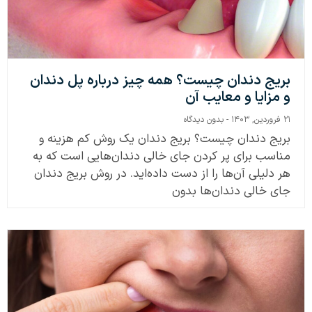
بریج دندان چیست؟ همه چیز درباره پل دندان
و مزایا و معایب آن
۲۱ فروردین, ۱۴۰۳
بدون دیدگاه
بریج دندان چیست؟ بریج دندان یک روش کم هزینه و
مناسب برای پر کردن جای خالی دندان‌هایی است که به
هر دلیلی آن‌ها را از دست داده‌اید. در روش بریج دندان
جای خالی دندان‌ها بدون