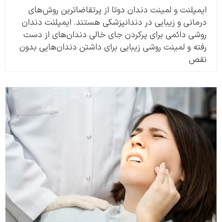
ایمپلنت و لمینت دندان دوتا از پرتقاضاترین روش‌های
درمانی و زیبایی در دندانپزشکی هستند. ایمپلنت دندان
روشی دائمی برای پرکردن جای خالی دندان‌های از دست
رفته و لمینت روشی زیبایی برای داشتن دندان‌هایی بدون
نقص