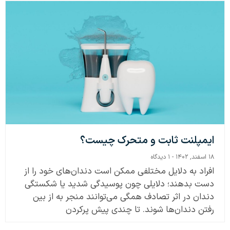
ایمپلنت ثابت و متحرک چیست؟
۱۸ اسفند, ۱۴۰۲
۱ دیدگاه
افراد به دلایل مختلفی ممکن است دندان‌های خود را از
دست بدهند؛ دلایلی چون پوسیدگی شدید یا شکستگی
دندان در اثر تصادف همگی می‌توانند منجر به از بین
رفتن دندان‌ها شوند. تا چندی پیش پرکردن