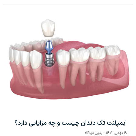
ایمپلنت تک دندان چیست و چه مزایایی دارد؟
۱۹ بهمن, ۱۴۰۲
بدون دیدگاه