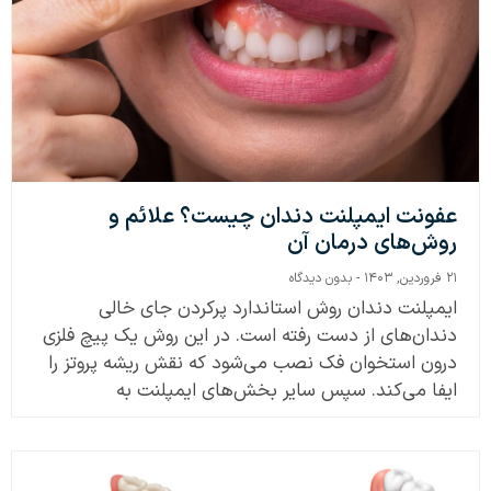
عفونت ایمپلنت دندان چیست؟ علائم و
روش‌های درمان آن
۲۱ فروردین, ۱۴۰۳
بدون دیدگاه
ایمپلنت دندان روش استاندارد پرکردن جای خالی
دندان‌های از دست رفته است. در این روش یک پیچ فلزی
درون استخوان فک نصب می‌شود که نقش ریشه پروتز را
ایفا می‌کند. سپس سایر بخش‌های ایمپلنت به