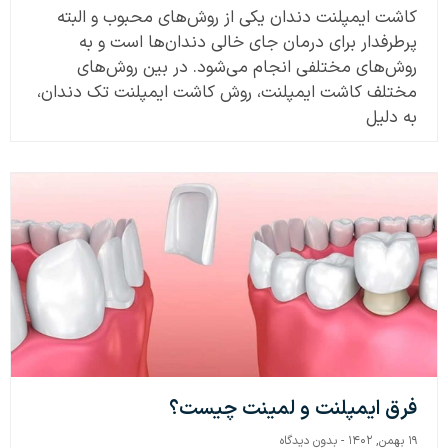
کاشت ایمپلنت دندان یکی از روش‌های محبوب و البته
پرطرفدار برای درمان جای خالی دندان‌ها است و به
روش‌های مختلفی انجام می‌شود. در بین روش‌های
مختلف کاشت ایمپلنت، روش کاشت ایمپلنت تک دندان،
به دلیل
فرق ایمپلنت و لمینت چیست؟
۱۹ بهمن, ۱۴۰۲
بدون دیدگاه