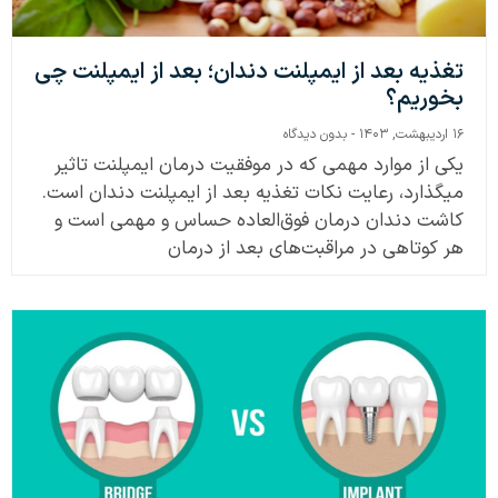
تغذیه بعد از ایمپلنت دندان؛ بعد از ایمپلنت چی
بخوریم؟
۱۶ اردیبهشت, ۱۴۰۳
بدون دیدگاه
یکی از موارد مهمی که در موفقیت درمان ایمپلنت تاثیر
می‎گذارد، رعایت نکات تغذیه بعد از ایمپلنت دندان است.
کاشت دندان درمان فوق‌العاده حساس و مهمی است و
هر کوتاهی در مراقبت‌های بعد از درمان