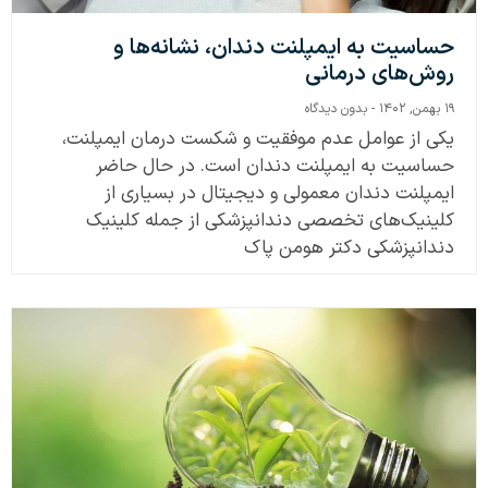
حساسیت به ایمپلنت دندان، نشانه‌ها و
روش‌های درمانی
۱۹ بهمن, ۱۴۰۲
بدون دیدگاه
یکی از عوامل عدم موفقیت و شکست درمان ایمپلنت،
حساسیت به ایمپلنت دندان است. در حال حاضر
ایمپلنت دندان معمولی و دیجیتال در بسیاری از
کلینیک‌های تخصصی دندانپزشکی از جمله کلینیک
دندانپزشکی دکتر هومن پاک