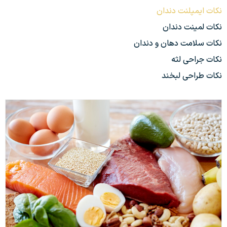
نکات ایمپلنت دندان
نکات لمینت دندان
نکات سلامت دهان و دندان
نکات جراحی لثه
نکات طراحی لبخند